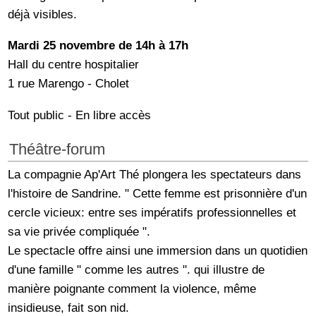
déjà visibles.
Mardi 25 novembre
de 14h à 17h
Hall du centre hospitalier
1 rue Marengo - Cholet
Tout public - En libre accès
Théâtre-forum
La compagnie Ap'Art Thé plongera les spectateurs dans
l'histoire de Sandrine. " Cette femme est prisonnière d'un
cercle vicieux: entre ses impératifs professionnelles et
sa vie privée compliquée ".
Le spectacle offre ainsi une immersion dans un quotidien
d'une famille " comme les autres ". qui illustre de
manière poignante comment la violence, même
insidieuse, fait son nid.