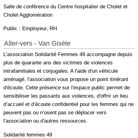
Salle de conférence du Centre hospitalier de Cholet et
Cholet Agglomération
Public : Employeur, RH
Aller-vers - Van Gisèle
L’association Solidarité Femmes 49 accompagne depuis
plus de quarante ans des victimes de violences
intrafamiliales et conjugales. A l'aide d'un véhicule
aménagé, l'association vous propose un point itinérant
d'écoute. Cette présence sur l'espace public permet de
sensibiliser les passants aux violences, d'offrir un lieu
d’accueil et d’écoute confidentiel pour les femmes qui ne
peuvent pas ou n’osent pas se déplacer vers
l'association ou d'autres ressources.
Solidarité femmes 49