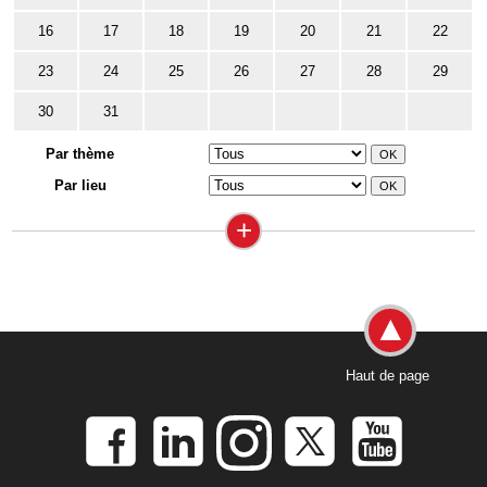
16
17
18
19
20
21
22
23
24
25
26
27
28
29
30
31
Par thème
Par lieu
+
Haut de page