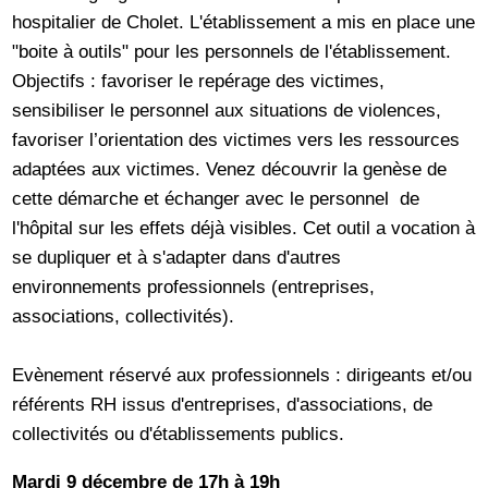
hospitalier de Cholet. L'établissement a mis en place une
"boite à outils" pour les personnels de l'établissement.
Objectifs : favoriser le repérage des victimes,
sensibiliser le personnel aux situations de violences,
favoriser l’orientation des victimes vers les ressources
adaptées aux victimes. Venez découvrir la genèse de
cette démarche et échanger avec le personnel de
l'hôpital sur les effets déjà visibles. Cet outil a vocation à
se dupliquer et à s'adapter dans d'autres
environnements professionnels (entreprises,
associations, collectivités).
Evènement réservé aux professionnels : dirigeants et/ou
référents RH issus d'entreprises, d'associations, de
collectivités ou d'établissements publics.
Mardi 9 décembre de 17h à 19h