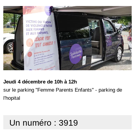
Jeudi 4 décembre de 10h à 12h
sur le parking "Femme Parents Enfants" - parking de
l'hopital
Un numéro : 3919