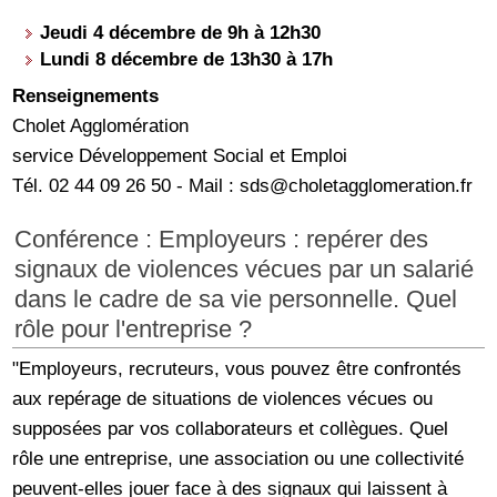
Jeudi 4 décembre de 9h à 12h30
Lundi 8 décembre de 13h30 à 17h
Renseignements
Cholet Agglomération
service Développement Social et Emploi
Tél. 02 44 09 26 50 - Mail : sds@choletagglomeration.fr
Conférence : Employeurs : repérer des
signaux de violences vécues par un salarié
dans le cadre de sa vie personnelle. Quel
rôle pour l'entreprise ?
"Employeurs, recruteurs, vous pouvez être confrontés
aux repérage de situations de violences vécues ou
supposées par vos collaborateurs et collègues. Quel
rôle une entreprise, une association ou une collectivité
peuvent-elles jouer face à des signaux qui laissent à