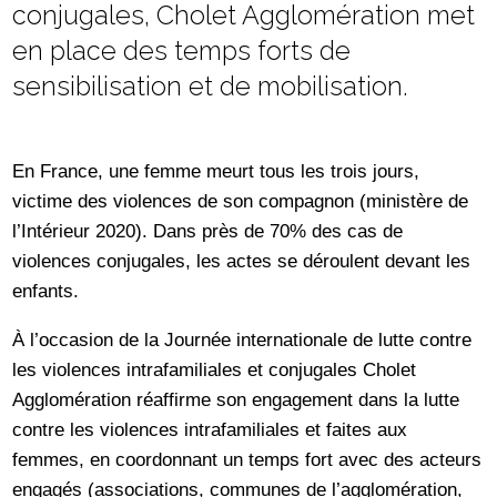
conjugales, Cholet Agglomération met
en place des temps forts de
sensibilisation et de mobilisation.
En France, une femme meurt tous les trois jours,
victime des violences de son compagnon (ministère de
l’Intérieur 2020). Dans près de 70% des cas de
violences conjugales, les actes se déroulent devant les
enfants.
À l’occasion de la Journée internationale de lutte contre
les violences intrafamiliales et conjugales Cholet
Agglomération réaffirme son engagement dans la lutte
contre les violences intrafamiliales et faites aux
femmes, en coordonnant un temps fort avec des acteurs
engagés (associations, communes de l’agglomération,