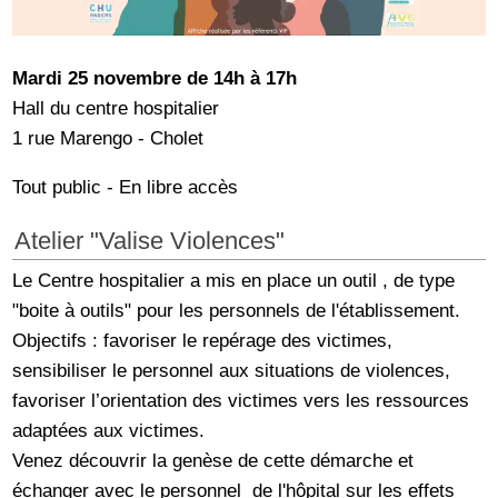
Mardi 25 novembre de 14h à 17h
Hall du centre hospitalier
1 rue Marengo - Cholet
Tout public - En libre accès
Atelier "Valise Violences"
Le Centre hospitalier a mis en place un outil , de type
"boite à outils" pour les personnels de l'établissement.
Objectifs : favoriser le repérage des victimes,
sensibiliser le personnel aux situations de violences,
favoriser l’orientation des victimes vers les ressources
adaptées aux victimes.
Venez découvrir la genèse de cette démarche et
échanger avec le personnel de l'hôpital sur les effets