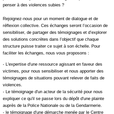
penser à des violences subies ?
Rejoignez-nous pour un moment de dialogue et de
réflexion collective. Ces échanges seront l’occasion de
sensibiliser, de partager des témoignages et d’explorer
des solutions concrètes dans l’objectif que chaque
structure puisse traiter ce sujet à son échelle. Pour
faciliter les échanges, nous vous proposons :
- L'expertise d'une ressource agissant en faveur des
victimes, pour nous sensibiliser et nous apporter des
témoignages de situations pouvant relever de faits de
violences.
- Le témoignage d'un acteur de la sécurité pour nous
expliquer ce qu'il se passe lors du dépôt d'une plainte
auprès de la Police Nationale ou de la Gendarmerie.
- le témoignage d'une démarche menée par le Centre