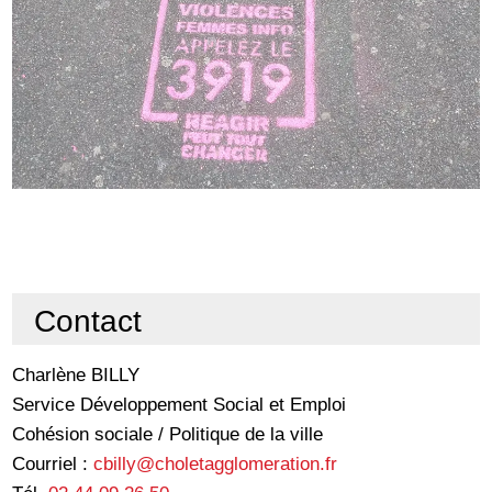
Contact
Charlène BILLY
Service Développement Social et Emploi
Cohésion sociale / Politique de la ville
Courriel :
cbilly@choletagglomeration.fr