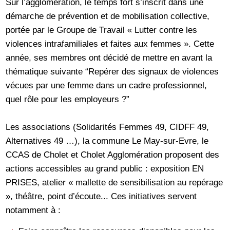
Sur l’agglomération, le temps fort s’inscrit dans une
démarche de prévention et de mobilisation collective,
portée par le Groupe de Travail « Lutter contre les
violences intrafamiliales et faites aux femmes ». Cette
année, ses membres ont décidé de mettre en avant la
thématique suivante “Repérer des signaux de violences
vécues par une femme dans un cadre professionnel,
quel rôle pour les employeurs ?”
Les associations (Solidarités Femmes 49, CIDFF 49,
Alternatives 49 …), la commune Le May-sur-Evre, le
CCAS de Cholet et Cholet Agglomération proposent des
actions accessibles au grand public : exposition EN
PRISES, atelier « mallette de sensibilisation au repérage
», théâtre, point d’écoute... Ces initiatives servent
notamment à :