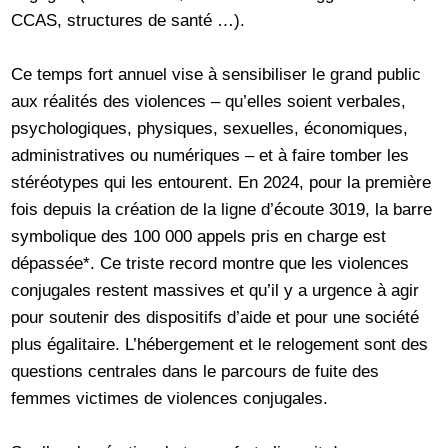
CCAS, structures de santé …).
Ce temps fort annuel vise à sensibiliser le grand public
aux réalités des violences – qu’elles soient verbales,
psychologiques, physiques, sexuelles, économiques,
administratives ou numériques – et à faire tomber les
stéréotypes qui les entourent. En 2024, pour la première
fois depuis la création de la ligne d’écoute 3019, la barre
symbolique des 100 000 appels pris en charge est
dépassée*. Ce triste record montre que les violences
conjugales restent massives et qu’il y a urgence à agir
pour soutenir des dispositifs d’aide et pour une société
plus égalitaire. L’hébergement et le relogement sont des
questions centrales dans le parcours de fuite des
femmes victimes de violences conjugales.