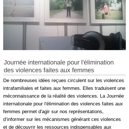
Journée internationale pour l'élimination
des violences faites aux femmes
De nombreuses idées reçues circulent sur les violences
intrafamiliales et faites aux femmes. Elles traduisent une
méconnaissance de la réalité des violences. La Journée
internationale pour l'élimination des violences faites aux
femmes permet d'agir sur nos représentations,
d’informer sur les mécanismes générant ces violences
et de découvrir les ressources indispensables aux