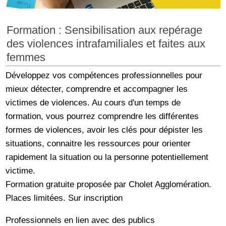
Formation : Sensibilisation aux repérage
des violences intrafamiliales et faites aux
femmes
Développez vos compétences professionnelles pour
mieux détecter, comprendre et accompagner les
victimes de violences. Au cours d'un temps de
formation, vous pourrez comprendre les différentes
formes de violences, avoir les clés pour dépister les
situations, connaitre les ressources pour orienter
rapidement la situation ou la personne potentiellement
victime.
Formation gratuite proposée par Cholet Agglomération.
Places limitées. Sur inscription
Professionnels en lien avec des publics