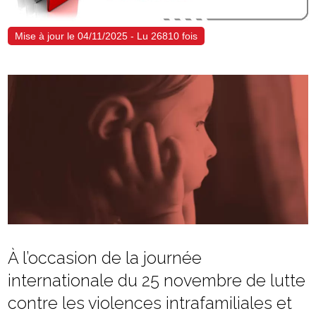
Mise à jour le 04/11/2025 - Lu 26810 fois
À l’occasion de la journée
internationale du 25 novembre de lutte
contre les violences intrafamiliales et