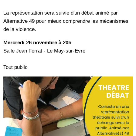
La représentation sera suivie d'un débat animé par
Alternative 49 pour mieux comprendre les mécanismes
de la violence.
Mercredi 26 novembre à 20h
Salle Jean Ferrat - Le May-sur-Evre
Tout public