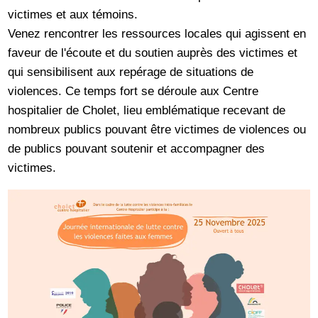
victimes et aux témoins.
Venez rencontrer les ressources locales qui agissent en
faveur de l'écoute et du soutien auprès des victimes et
qui sensibilisent aux repérage de situations de
violences. Ce temps fort se déroule aux Centre
hospitalier de Cholet, lieu emblématique recevant de
nombreux publics pouvant être victimes de violences ou
de publics pouvant soutenir et accompagner des
victimes.