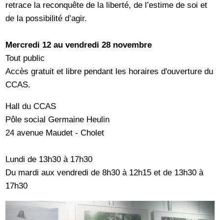
retrace la reconquête de la liberté, de l’estime de soi et
de la possibilité d’agir.
Mercredi 12 au vendredi 28 novembre
Tout public
Accès gratuit et libre pendant les horaires d'ouverture du
CCAS.
Hall du CCAS
Pôle social Germaine Heulin
24 avenue Maudet - Cholet
Lundi de 13h30 à 17h30
Du mardi aux vendredi de 8h30 à 12h15 et de 13h30 à
17h30