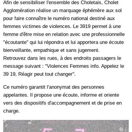
Afin de sensibiliser l'ensemble des Choletais, Cholet
Agglomération réalise un marquage éphémère aux sol
pour faire connaître le numéro national destiné aux
femmes victimes de violences. Le 3919 permet à une
femme d'être mise en relation avec une professionnelle
"écoutante" qui lui répondra et lui apportera une écoute
bienveillante, empathique et sans jugement.
Retrouvez dans les rues, à des endroits passagers le
message suivant : "Violences Femmes info. Appelez le
39 19, Réagir peut tout changer".
Ce numéro garantit l'anonymat des personnes
appelantes. Il propose une écoute, informe et oriente
vers des dispositifs d'accompagnement et de prise en
charge.