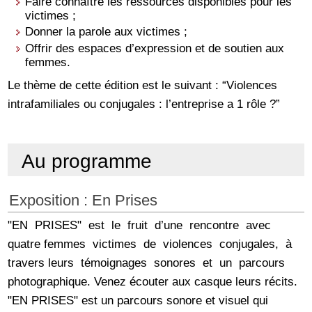
Faire connaître les ressources disponibles pour les
victimes ;
Donner la parole aux victimes ;
Offrir des espaces d’expression et de soutien aux
femmes.
Le thème de cette édition est le suivant : “Violences
intrafamiliales ou conjugales : l’entreprise a 1 rôle ?”
Au programme
Exposition : En Prises
"EN PRISES" est le fruit d’une rencontre avec
quatre femmes victimes de violences conjugales, à
travers leurs témoignages sonores et un parcours
photographique. Venez écouter aux casque leurs récits.
"EN PRISES" est un parcours sonore et visuel qui