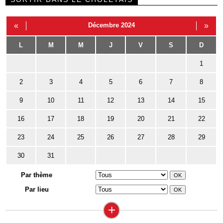
«
Décembre 2024
»
L
M
M
J
V
S
D
1
2
3
4
5
6
7
8
9
10
11
12
13
14
15
16
17
18
19
20
21
22
23
24
25
26
27
28
29
30
31
Par thème
Par lieu
+