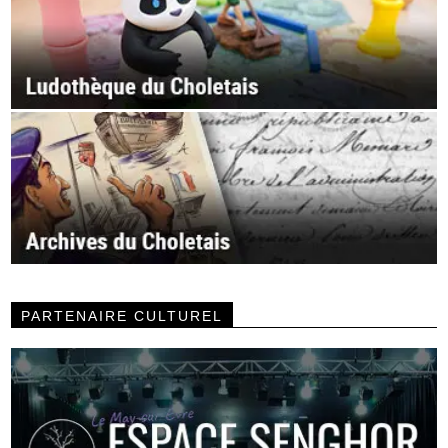
PARTENAIRE CULTUREL