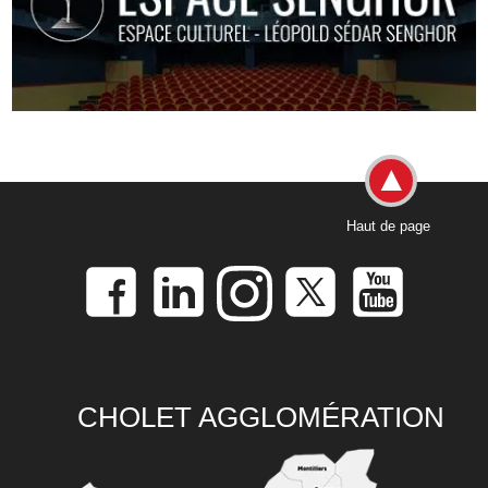
Haut de page
CHOLET AGGLOMÉRATION