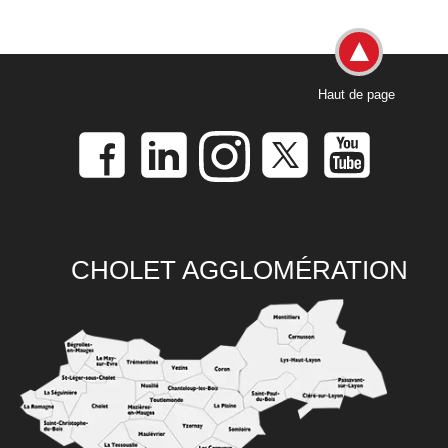
Haut de page
CHOLET AGGLOMÉRATION