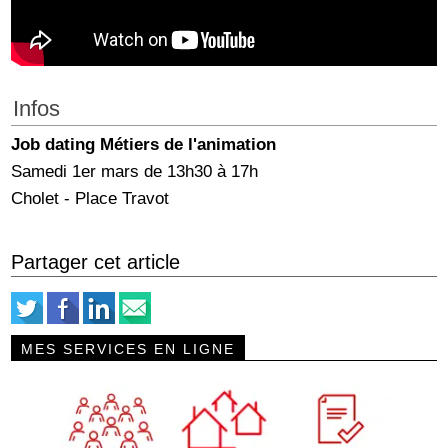
Infos
Job dating Métiers de l'animation
Samedi 1er mars de 13h30 à 17h
Cholet - Place Travot
Partager cet article
MES SERVICES EN LIGNE