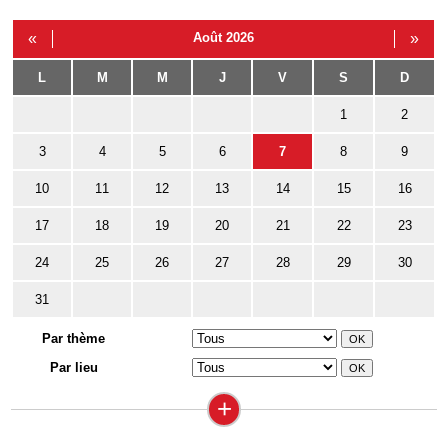
«
Août 2026
»
L
M
M
J
V
S
D
1
2
3
4
5
6
7
8
9
10
11
12
13
14
15
16
17
18
19
20
21
22
23
24
25
26
27
28
29
30
31
Par thème
Par lieu
+