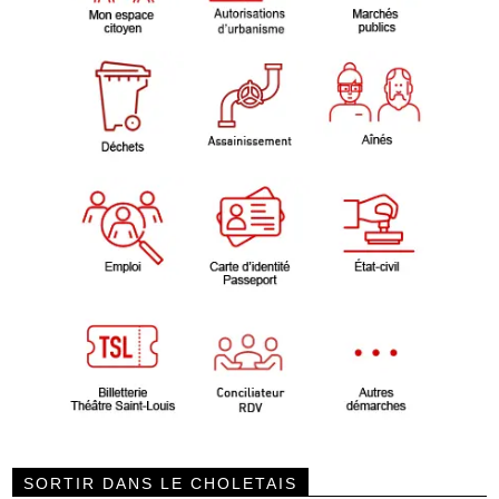
SORTIR DANS LE CHOLETAIS