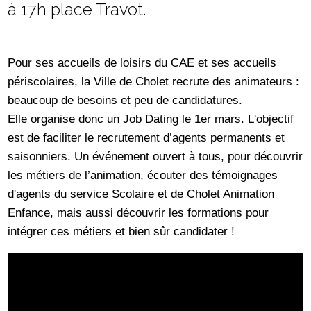
à 17h place Travot.
Pour ses accueils de loisirs du CAE et ses accueils
périscolaires, la Ville de Cholet recrute des animateurs :
beaucoup de besoins et peu de candidatures.
Elle organise donc un Job Dating le 1er mars. L'objectif
est de faciliter le recrutement d’agents permanents et
saisonniers. Un événement ouvert à tous, pour découvrir
les métiers de l’animation, écouter des témoignages
d'agents du service Scolaire et de Cholet Animation
Enfance, mais aussi découvrir les formations pour
intégrer ces métiers et bien sûr candidater !