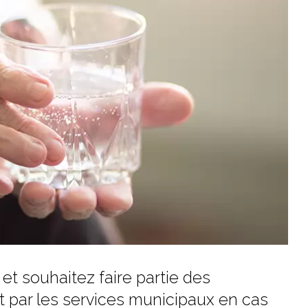
et souhaitez faire partie des
 par les services municipaux en cas