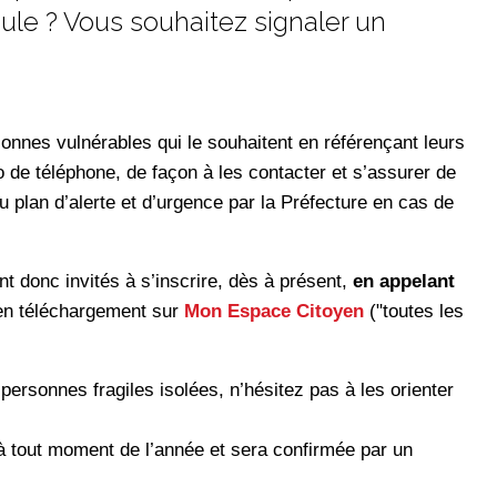
le ? Vous souhaitez signaler un
nnes vulnérables qui le souhaitent en référençant leurs
de téléphone, de façon à les contacter et s’assurer de
u plan d’alerte et d’urgence par la Préfecture en cas de
t donc invités à s’inscrire, dès à présent,
en appelant
 en téléchargement sur
Mon Espace Citoyen
("toutes les
rsonnes fragiles isolées, n’hésitez pas à les orienter
e à tout moment de l’année et sera confirmée par un