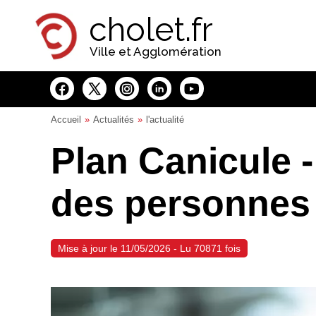
Panneau de gestion des cookies
cholet.fr
Ville et Agglomération
Accueil
Actualités
l'actualité
Plan Canicule 
des personnes 
Mise à jour le 11/05/2026 - Lu 70871 fois