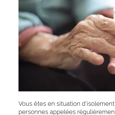
Vous êtes en situation d'isolement 
personnes appelées régulièrement