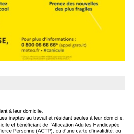
ant à leur domicile,
s inaptes au travail et résidant seules à leur domicile,
cile et bénéficiant de l’Allocation Adultes Handicapée
ierce Personne (ACTP), ou d’une carte d’invalidité, ou