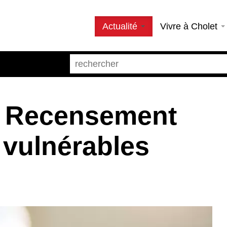
Actualité
Vivre à Cholet
- Recensement
vulnérables