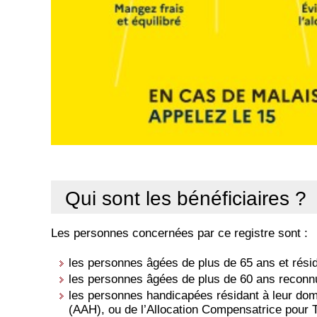
Qui sont les bénéficiaires ?
Les personnes concernées par ce registre sont :
les personnes âgées de plus de 65 ans et résid
les personnes âgées de plus de 60 ans reconnue
les personnes handicapées résidant à leur domi
(AAH), ou de l’Allocation Compensatrice pour T