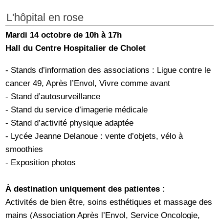
L'hôpital en rose
Mardi 14 octobre de 10h à 17h
Hall du Centre Hospitalier de Cholet
- Stands d’information des associations : Ligue contre le
cancer 49, Après l’Envol, Vivre comme avant
- Stand d’autosurveillance
- Stand du service d’imagerie médicale
- Stand d’activité physique adaptée
- Lycée Jeanne Delanoue : vente d’objets, vélo à
smoothies
- Exposition photos
À destination uniquement des patientes :
Activités de bien être, soins esthétiques et massage des
mains (Association Après l’Envol, Service Oncologie,