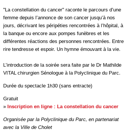
"La constellation du cancer" raconte le parcours d’une
femme depuis l’annonce de son cancer jusqu’à nos
jours, décrivant les péripéties rencontrées à l’hôpital, à
la banque ou encore aux pompes funèbres et les
différentes réactions des personnes rencontrées. Entre
rire tendresse et espoir. Un hymne émouvant à la vie.
L’introduction de la soirée sera faite par le Dr Mathilde
VITAL chirurgien Sénologue à la Polyclinique du Parc.
Durée du spectacle 1h30 (sans entracte)
Gratuit
»
Inscription en ligne : La constellation du cancer
Organisée par la Polyclinique du Parc, en partenariat
avec la Ville de Cholet