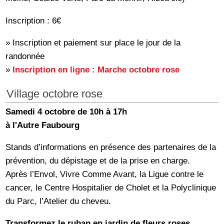
Inscription : 6€
» Inscription et paiement sur place le jour de la
randonnée
»
Inscription en ligne : Marche octobre rose
Village octobre rose
Samedi 4 octobre de 10h à 17h
à l'Autre Faubourg
Stands d’informations en présence des partenaires de la
prévention, du dépistage et de la prise en charge.
Après l’Envol, Vivre Comme Avant, la Ligue contre le
cancer, le Centre Hospitalier de Cholet et la Polyclinique
du Parc, l’Atelier du cheveu.
Transformez le ruban en jardin de fleurs roses