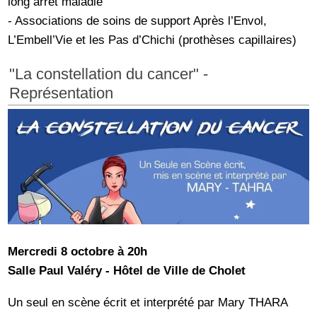
long arrêt maladie
- Associations de soins de support Après l’Envol,
L’Embell’Vie et les Pas d’Chichi (prothèses capillaires)
"La constellation du cancer" -
Représentation
Mercredi 8 octobre à 20h
Salle Paul Valéry - Hôtel de Ville de Cholet
Un seul en scène écrit et interprété par Mary THARA