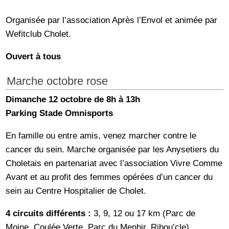
Organisée par l’association Après l’Envol et animée par
Wefitclub Cholet.
Ouvert à tous
Marche octobre rose
Dimanche 12 octobre de 8h à 13h
Parking Stade Omnisports
En famille ou entre amis, venez marcher contre le
cancer du sein. Marche organisée par les Anysetiers du
Choletais en partenariat avec l’association Vivre Comme
Avant et au profit des femmes opérées d’un cancer du
sein au Centre Hospitalier de Cholet.
4 circuits différents :
3, 9, 12 ou 17 km (Parc de
Moine, Coulée Verte, Parc du Menhir, Ribou’cle)