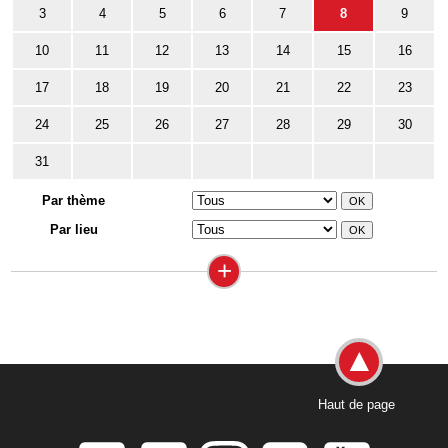
3
4
5
6
7
8
9
10
11
12
13
14
15
16
17
18
19
20
21
22
23
24
25
26
27
28
29
30
31
Par thème
Par lieu
+
Haut de page