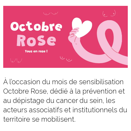
À l’occasion du mois de sensibilisation
Octobre Rose, dédié à la prévention et
au dépistage du cancer du sein, les
acteurs associatifs et institutionnels du
territoire se mobilisent.