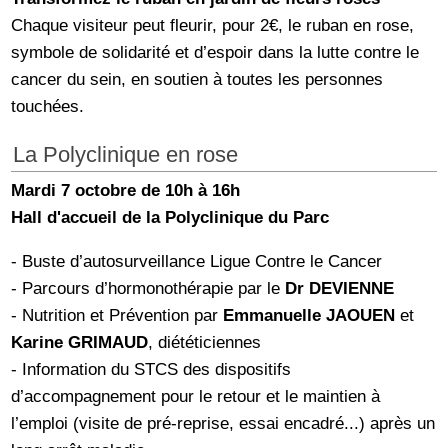
Chaque visiteur peut fleurir, pour 2€, le ruban en rose,
symbole de solidarité et d’espoir dans la lutte contre le
cancer du sein, en soutien à toutes les personnes
touchées.
La Polyclinique en rose
Mardi 7 octobre de 10h à 16h
Hall d'accueil de la Polyclinique du Parc
- Buste d’autosurveillance Ligue Contre le Cancer
- Parcours d’hormonothérapie par le
Dr DEVIENNE
- Nutrition et Prévention par
Emmanuelle JAOUEN
et
Karine GRIMAUD
, diététiciennes
- Information du STCS des dispositifs
d’accompagnement pour le retour et le maintien à
l’emploi (visite de pré-reprise, essai encadré...) après un