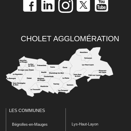
CHOLET AGGLOMÉRATION
LES COMMUNES
Lys-Haut-Layon
Bégrolles-en-Mauges