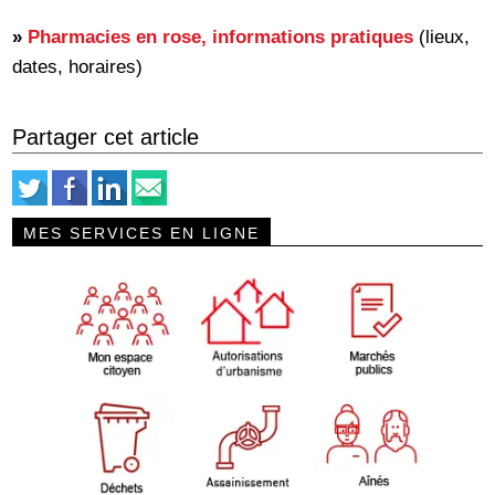
»
Pharmacies en rose, informations pratiques
(lieux,
dates, horaires)
Partager cet article
MES SERVICES EN LIGNE