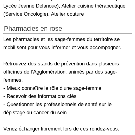
Lycée Jeanne Delanoue), Atelier cuisine thérapeutique
(Service Oncologie), Atelier couture
Pharmacies en rose
Les pharmacies et les sage-femmes du territoire se
mobilisent pour vous informer et vous accompagner.
Retrouvez des stands de prévention dans plusieurs
officines de l’Agglomération, animés par des sage-
femmes.
- Mieux connaître le rôle d’une sage-femme
- Recevoir des informations clés
- Questionner les professionnels de santé sur le
dépistage du cancer du sein
Venez échanger librement lors de ces rendez-vous.