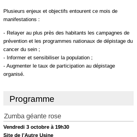
Plusieurs enjeux et objectifs entourent ce mois de
manifestations :
- Relayer au plus près des habitants les campagnes de
prévention et les programmes nationaux de dépistage du
cancer du sein ;
- Informer et sensibiliser la population ;
- Augmenter le taux de participation au dépistage
organisé.
Programme
Zumba géante rose
Vendredi 3 octobre à 19h30
Site de l'Autre Usine