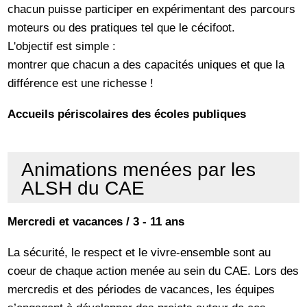
chacun puisse participer en expérimentant des parcours
moteurs ou des pratiques tel que le cécifoot.
L'objectif est simple :
montrer que chacun a des capacités uniques et que la
différence est une richesse !
Accueils périscolaires des écoles publiques
Animations menées par les
ALSH du CAE
Mercredi et vacances / 3 - 11 ans
La sécurité, le respect et le vivre-ensemble sont au
coeur de chaque action menée au sein du CAE. Lors des
mercredis et des périodes de vacances, les équipes