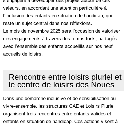
s’engagent à développer des projets autour de ces
valeurs, en accordant une attention particulière à
l’inclusion des enfants en situation de handicap, qui
reste un sujet central dans nos réflexions.
Le mois de novembre 2025 sera l’occasion de valoriser
ces engagements à travers des temps forts, partagés
avec l’ensemble des enfants accueillis sur nos neuf
accueils de loisirs.
Rencontre entre loisirs pluriel et
le centre de loisirs des Noues
Dans une démarche inclusive et de sensibilisation au
vivre-ensemble, les structures CAE et Loisirs Pluriel
organisent trois rencontres entre enfants valides et
enfants en situation de handicap. Ces actions visent à