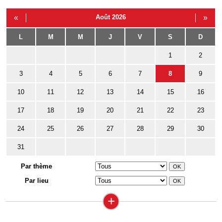
«
Août 2026
»
L
M
M
J
V
S
D
1
2
3
4
5
6
7
8
9
10
11
12
13
14
15
16
17
18
19
20
21
22
23
24
25
26
27
28
29
30
31
Par thème
Par lieu
+