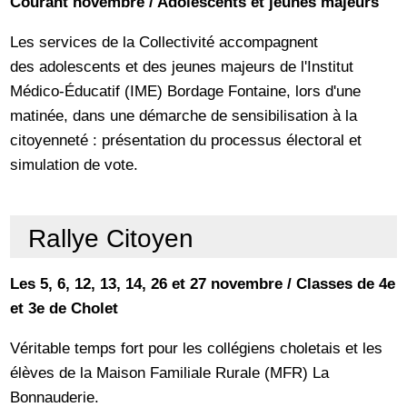
Courant novembre / Adolescents et jeunes majeurs
Les services de la Collectivité accompagnent
des adolescents et des jeunes majeurs de l'Institut
Médico-Éducatif (IME) Bordage Fontaine, lors d'une
matinée, dans une démarche de sensibilisation à la
citoyenneté : présentation du processus électoral et
simulation de vote.
Rallye Citoyen
Les 5, 6, 12, 13, 14, 26 et 27 novembre / Classes de 4e
et 3e de Cholet
Véritable temps fort pour les collégiens choletais et les
élèves de la Maison Familiale Rurale (MFR) La
Bonnauderie.