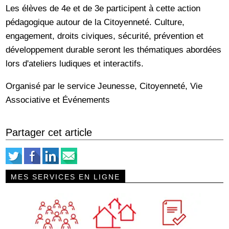
Les élèves de 4e et de 3e participent à cette action
pédagogique autour de la Citoyenneté. Culture,
engagement, droits civiques, sécurité, prévention et
développement durable seront les thématiques abordées
lors d'ateliers ludiques et interactifs.
Organisé par le service Jeunesse, Citoyenneté, Vie
Associative et Événements
Partager cet article
MES SERVICES EN LIGNE