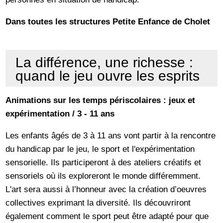
Dans toutes les structures Petite Enfance de Cholet
La différence, une richesse :
quand le jeu ouvre les esprits
Animations sur les temps périscolaires : jeux et
expérimentation / 3 - 11 ans
Les enfants âgés de 3 à 11 ans vont partir à la rencontre
du handicap par le jeu, le sport et l'expérimentation
sensorielle. Ils participeront à des ateliers créatifs et
sensoriels où ils exploreront le monde différemment.
L'art sera aussi à l’honneur avec la création d’oeuvres
collectives exprimant la diversité. Ils découvriront
également comment le sport peut être adapté pour que