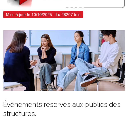
Mise à jour le 10/10/2025 - Lu 28207 fois
Événements réservés aux publics des
structures.