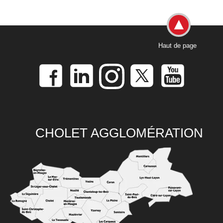
Haut de page
CHOLET AGGLOMÉRATION