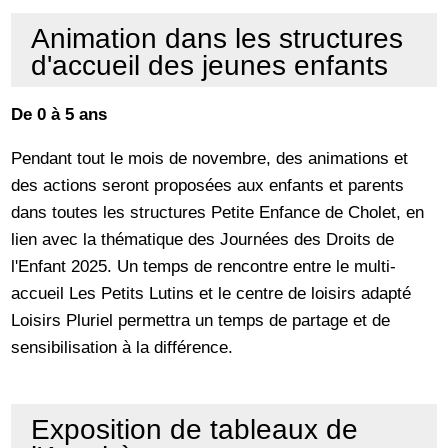
Animation dans les structures
d'accueil des jeunes enfants
De 0 à 5 ans
Pendant tout le mois de novembre, des animations et
des actions seront proposées aux enfants et parents
dans toutes les structures Petite Enfance de Cholet, en
lien avec la thématique des Journées des Droits de
l'Enfant 2025. Un temps de rencontre entre le multi-
accueil Les Petits Lutins et le centre de loisirs adapté
Loisirs Pluriel permettra un temps de partage et de
sensibilisation à la différence.
Exposition de tableaux de