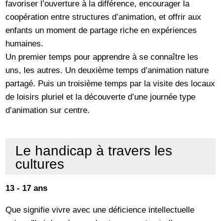
favoriser l’ouverture à la différence, encourager la
coopération entre structures d’animation, et offrir aux
enfants un moment de partage riche en expériences
humaines.
Un premier temps pour apprendre à se connaître les
uns, les autres. Un deuxième temps d’animation nature
partagé. Puis un troisième temps par la visite des locaux
de loisirs pluriel et la découverte d’une journée type
d’animation sur centre.
Le handicap à travers les
cultures
13 - 17 ans
Que signifie vivre avec une déficience intellectuelle