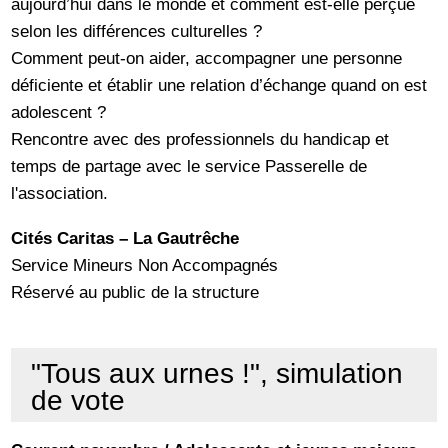
aujourd’hui dans le monde et comment est-elle perçue
selon les différences culturelles ?
Comment peut-on aider, accompagner une personne
déficiente et établir une relation d’échange quand on est
adolescent ?
Rencontre avec des professionnels du handicap et
temps de partage avec le service Passerelle de
l'association.
Cités Caritas – La Gautrêche
Service Mineurs Non Accompagnés
Réservé au public de la structure
"Tous aux urnes !", simulation
de vote