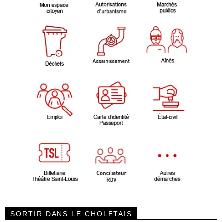
SORTIR DANS LE CHOLETAIS