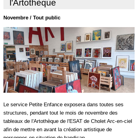
l'Artothèque
Novembre / Tout public
Le service Petite Enfance exposera dans toutes ses
structures, pendant tout le mois de novembre des
tableaux de l'Artothèque de l'ESAT de Cholet Arc-en-ciel
afin de mettre en avant la création artistique de
personnes en situation de handicap.