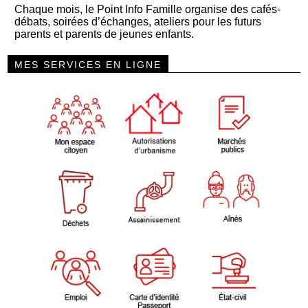
Chaque mois, le Point Info Famille organise des cafés-
débats, soirées d’échanges, ateliers pour les futurs
parents et parents de jeunes enfants.
MES SERVICES EN LIGNE