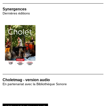
Synergences
Dernières éditions
Choletmag - version audio
En partenariat avec la Bibliothèque Sonore