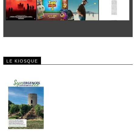
LE KIOSQUE