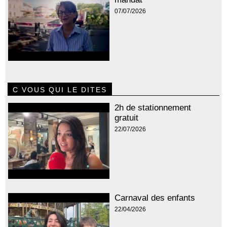
07/07/2026
C VOUS QUI LE DITES
2h de stationnement
gratuit
22/07/2026
Carnaval des enfants
22/04/2026