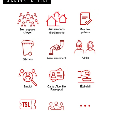
SERVICES EN LIGNE