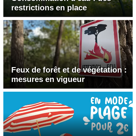
restrictions en place
Feux de forêt et de végétation :
mesures en vigueur