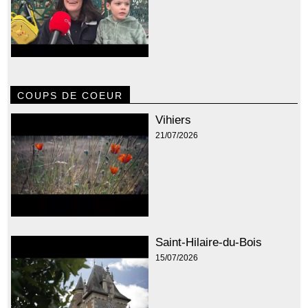
COUPS DE COEUR
Vihiers
21/07/2026
Saint-Hilaire-du-Bois
15/07/2026