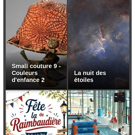
Small couture 9 -
Couleurs
La nuit des
d'enfance 2
étoiles