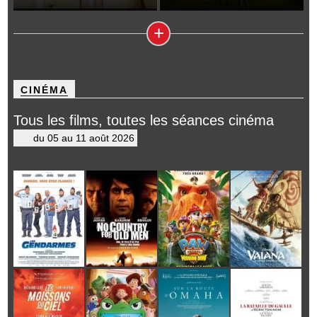
+
CINÉMA
Tous les films, toutes les séances cinéma
du 05 au 11 août 2026