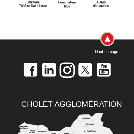
Haut de page
CHOLET AGGLOMÉRATION