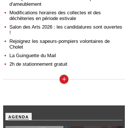
d'ameublement
Modifications horaires des collectes et des
déchèteries en période estivale
Salon des Arts 2026 : les candidatures sont ouvertes
!
Rejoignez les sapeurs-pompiers volontaires de
Cholet
La Guinguette du Mail
2h de stationnement gratuit
+
AGENDA