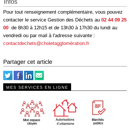
Infos
Pour tout renseignement complémentaire, vous pouvez
contacter le service Gestion des Déchets au
02 44 09 25
00
de 8h30 à 12h15 et de 13h30 à 17h30 du lundi au
vendredi ou par mail à l'adresse suivante :
contactdechets@choletagglomération.fr
Partager cet article
MES SERVICES EN LIGNE