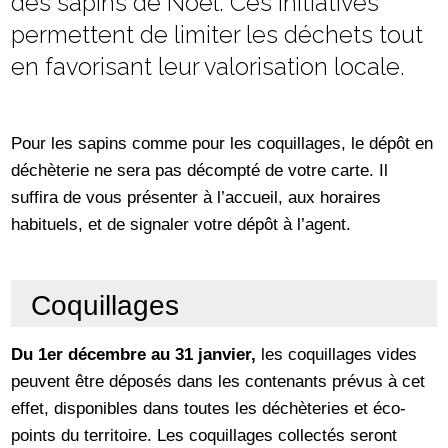
des sapins de Noël. Ces initiatives
permettent de limiter les déchets tout
en favorisant leur valorisation locale.
Pour les sapins comme pour les coquillages, le dépôt en
déchèterie ne sera pas décompté de votre carte. Il
suffira de vous présenter à l’accueil, aux horaires
habituels, et de signaler votre dépôt à l’agent.
Coquillages
Du 1er décembre au 31 janvier,
les coquillages vides
peuvent être déposés dans les contenants prévus à cet
effet, disponibles dans toutes les déchèteries et éco-
points du territoire. Les coquillages collectés seront