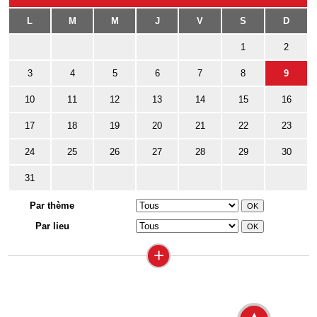
L
M
M
J
V
S
D
1
2
3
4
5
6
7
8
9
10
11
12
13
14
15
16
17
18
19
20
21
22
23
24
25
26
27
28
29
30
31
Par thème
Par lieu
+