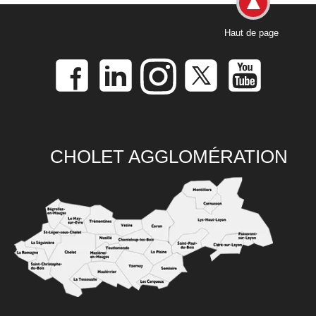
Haut de page
CHOLET AGGLOMÉRATION