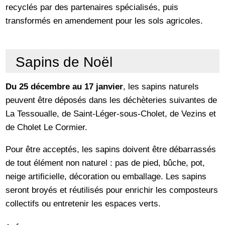
recyclés par des partenaires spécialisés, puis
transformés en amendement pour les sols agricoles.
Sapins de Noël
Du 25 décembre au 17 janvier
, les sapins naturels
peuvent être déposés dans les déchèteries suivantes de
La Tessoualle, de Saint-Léger-sous-Cholet, de Vezins et
de Cholet Le Cormier.
Pour être acceptés, les sapins doivent être débarrassés
de tout élément non naturel : pas de pied, bûche, pot,
neige artificielle, décoration ou emballage. Les sapins
seront broyés et réutilisés pour enrichir les composteurs
collectifs ou entretenir les espaces verts.