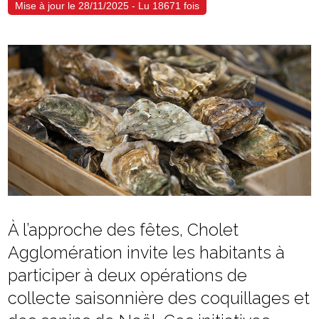
Mise à jour le 28/11/2025 - Lu 18671 fois
À l’approche des fêtes, Cholet
Agglomération invite les habitants à
participer à deux opérations de
collecte saisonnière des coquillages et