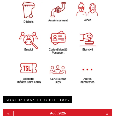
SORTIR DANS LE CHOLETAIS
«
Août 2026
»