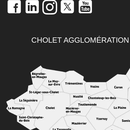
CHOLET AGGLOMÉRATION