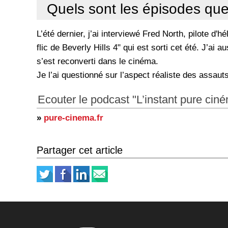
Quels sont les épisodes que 
L’été dernier, j’ai interviewé Fred North, pilote d'
flic de Beverly Hills 4" qui est sorti cet été. J’a
s’est reconverti dans le cinéma.
Je l’ai questionné sur l’aspect réaliste des assauts
Ecouter le podcast "L’instant pure cin
»
pure-cinema.fr
Partager cet article