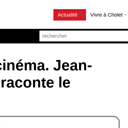
Actualité
Vivre à Cholet
cinéma. Jean-
raconte le