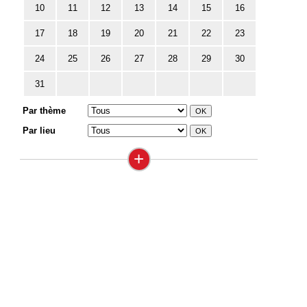
10
11
12
13
14
15
16
17
18
19
20
21
22
23
24
25
26
27
28
29
30
31
Par thème
Par lieu
+