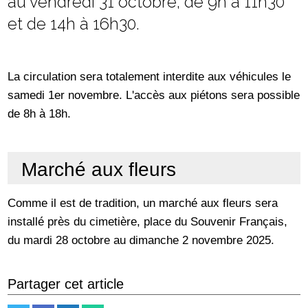
au vendredi 31 octobre, de 9h à 11h30
et de 14h à 16h30.
La circulation sera totalement interdite aux véhicules le
samedi 1er novembre. L'accès aux piétons sera possible
de 8h à 18h.
Marché aux fleurs
Comme il est de tradition, un marché aux fleurs sera
installé près du cimetière, place du Souvenir Français,
du mardi 28 octobre au dimanche 2 novembre 2025.
Partager cet article