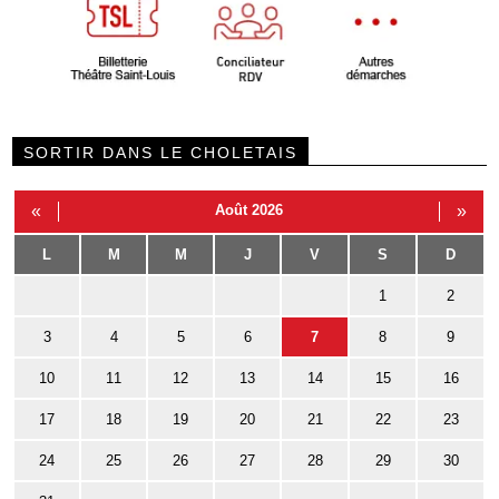
SORTIR DANS LE CHOLETAIS
«
Août 2026
»
L
M
M
J
V
S
D
1
2
3
4
5
6
7
8
9
10
11
12
13
14
15
16
17
18
19
20
21
22
23
24
25
26
27
28
29
30