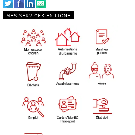
MES SERVICES EN LIGNE