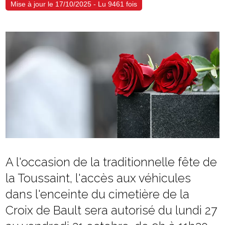
Mise à jour le 17/10/2025 - Lu 9461 fois
A l'occasion de la traditionnelle fête de
la Toussaint, l'accès aux véhicules
dans l'enceinte du cimetière de la
Croix de Bault sera autorisé du lundi 27