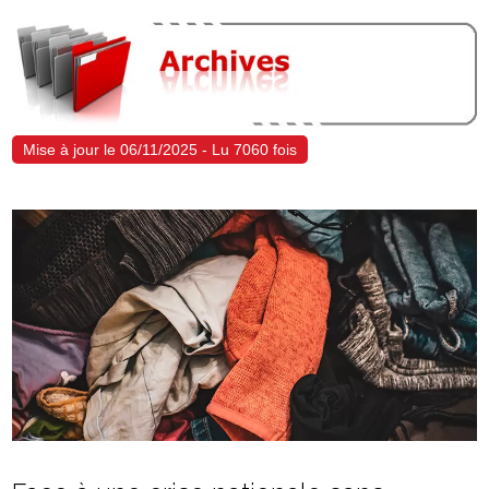
Mise à jour le 06/11/2025 - Lu 7060 fois