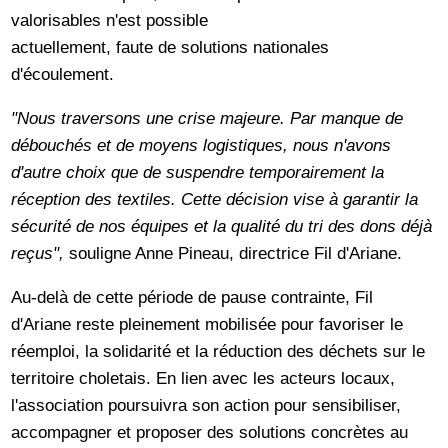
valorisables n'est possible
actuellement, faute de solutions nationales
d'écoulement.
"Nous traversons une crise majeure. Par manque de
débouchés et de moyens logistiques, nous n'avons
d'autre choix que de suspendre temporairement la
réception des textiles. Cette décision vise à garantir la
sécurité de nos équipes et la qualité du tri des dons déjà
reçus",
souligne Anne Pineau, directrice Fil d'Ariane.
Au-delà de cette période de pause contrainte, Fil
d'Ariane reste pleinement mobilisée pour favoriser le
réemploi, la solidarité et la réduction des déchets sur le
territoire choletais. En lien avec les acteurs locaux,
l'association poursuivra son action pour sensibiliser,
accompagner et proposer des solutions concrètes au