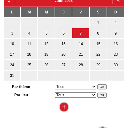
«
Août 2026
»
L
M
M
J
V
S
D
1
2
3
4
5
6
7
8
9
10
11
12
13
14
15
16
17
18
19
20
21
22
23
24
25
26
27
28
29
30
31
Par thème
Par lieu
+