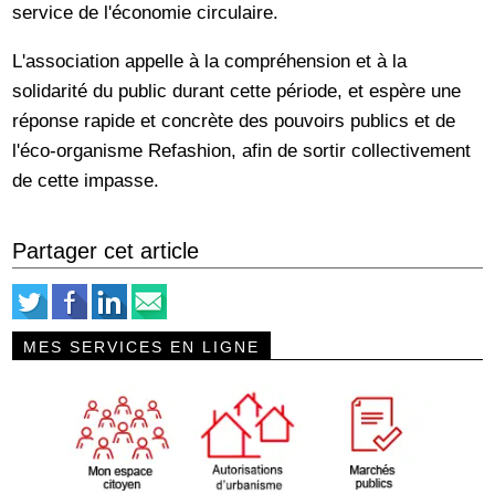
service de l'économie circulaire.
L'association appelle à la compréhension et à la
solidarité du public durant cette période, et espère une
réponse rapide et concrète des pouvoirs publics et de
l'éco-organisme Refashion, afin de sortir collectivement
de cette impasse.
Partager cet article
MES SERVICES EN LIGNE