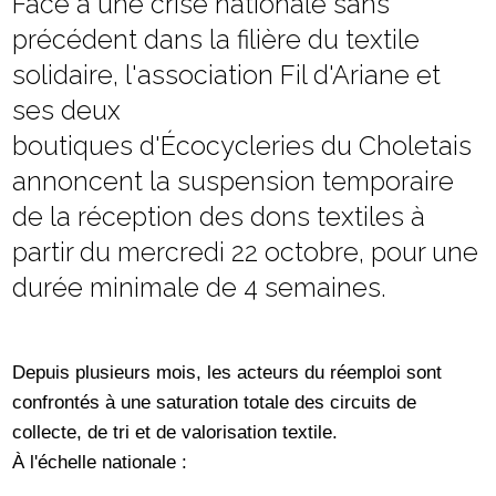
Face à une crise nationale sans
précédent dans la filière du textile
solidaire, l'association Fil d'Ariane et
ses deux
boutiques d'Écocycleries du Choletais
annoncent la suspension temporaire
de la réception des dons textiles à
partir du mercredi 22 octobre, pour une
durée minimale de 4 semaines.
Depuis plusieurs mois, les acteurs du réemploi sont
confrontés à une saturation totale des circuits de
collecte, de tri et de valorisation textile.
À l'échelle nationale :