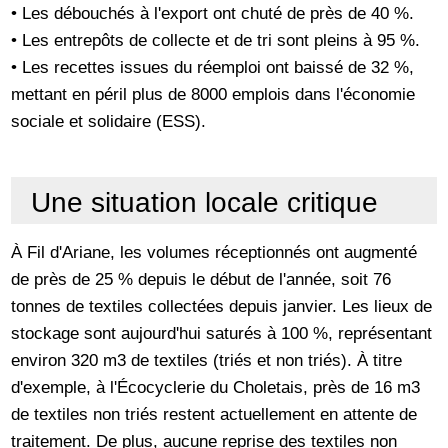
• Les débouchés à l'export ont chuté de près de 40 %.
• Les entrepôts de collecte et de tri sont pleins à 95 %.
• Les recettes issues du réemploi ont baissé de 32 %,
mettant en péril plus de 8000 emplois dans l'économie
sociale et solidaire (ESS).
Une situation locale critique
À Fil d'Ariane, les volumes réceptionnés ont augmenté
de près de 25 % depuis le début de l'année, soit 76
tonnes de textiles collectées depuis janvier. Les lieux de
stockage sont aujourd'hui saturés à 100 %, représentant
environ 320 m3 de textiles (triés et non triés). À titre
d'exemple, à l'Écocyclerie du Choletais, près de 16 m3
de textiles non triés restent actuellement en attente de
traitement. De plus, aucune reprise des textiles non