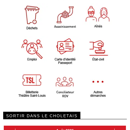
SORTIR DANS LE CHOLETAIS