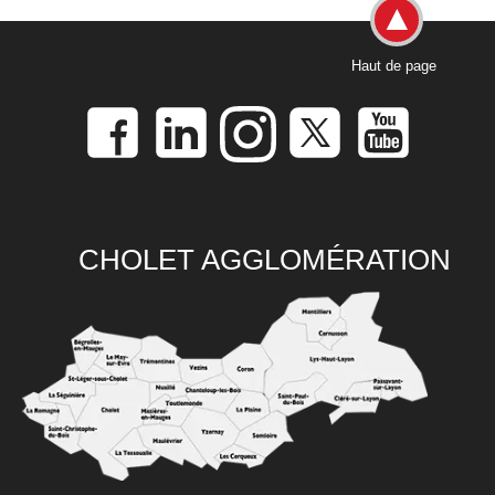
Haut de page
CHOLET AGGLOMÉRATION