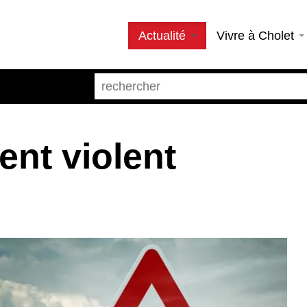
Actualité
Vivre à Cholet
ent violent