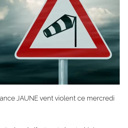
lance JAUNE vent violent ce mercredi