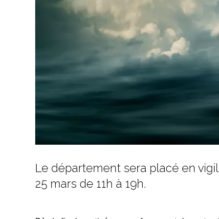
Le département sera placé en vigi
25 mars de 11h à 19h.