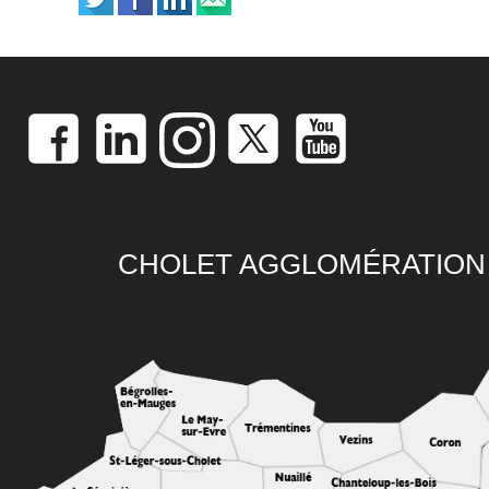
CHOLET AGGLOMÉRATION