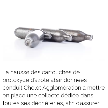
La hausse des cartouches de
protoxyde d’azote abandonnées
conduit Cholet Agglomération à mettre
en place une collecte dédiée dans
toutes ses déchèteries, afin d’assurer