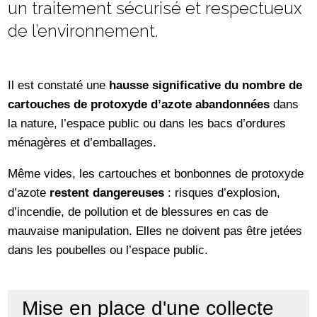
un traitement sécurisé et respectueux
de l’environnement.
Il est constaté une
hausse significative du nombre de
cartouches de protoxyde d’azote abandonnées
dans
la nature, l’espace public ou dans les bacs d’ordures
ménagères et d’emballages.
Même vides, les cartouches et bonbonnes de protoxyde
d’azote
restent dangereuses
: risques d’explosion,
d’incendie, de pollution et de blessures en cas de
mauvaise manipulation. Elles ne doivent pas être jetées
dans les poubelles ou l’espace public.
Mise en place d'une collecte