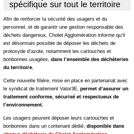
spécifique sur tout le territoire
Afin de renforcer la sécurité des usagers et du
personnel, et de garantir une gestion responsable des
déchets dangereux, Cholet Agglomération informe qu’il
est désormais possible de déposer les déchets de
protoxyde d’azote, notamment les cartouches et
bonbonnes usagées,
dans l’ensemble des déchèteries
du territoire.
Cette nouvelle filière, mise en place en partenariat avec
le syndicat de traitement Valor3E,
permet d’assurer un
traitement conforme, sécurisé et respectueux de
l’environnement.
Les usagers peuvent déposer leurs cartouches et
bonbonnes dans un contenant dédié,
disponible dans