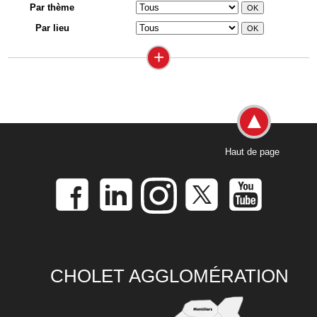
Par thème
Par lieu
+
Haut de page
CHOLET AGGLOMÉRATION