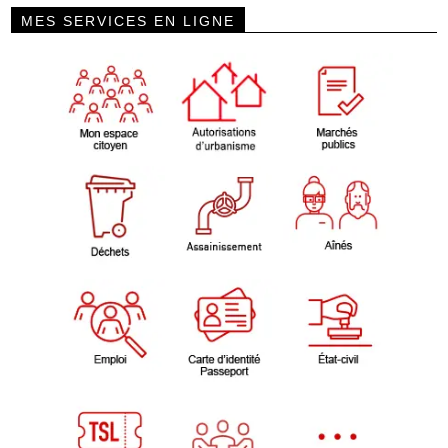
MES SERVICES EN LIGNE