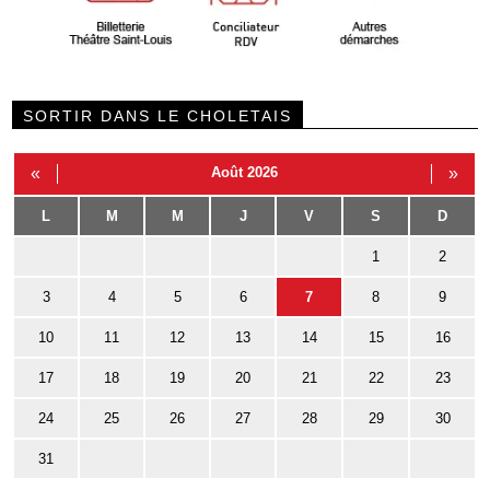
SORTIR DANS LE CHOLETAIS
«
Août 2026
»
L
M
M
J
V
S
D
1
2
3
4
5
6
7
8
9
10
11
12
13
14
15
16
17
18
19
20
21
22
23
24
25
26
27
28
29
30
31