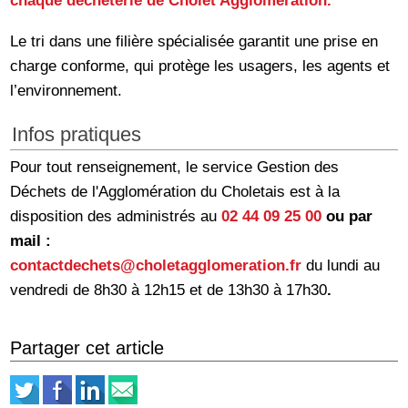
chaque déchèterie de Cholet Agglomération.
Le tri dans une filière spécialisée garantit une prise en
charge conforme, qui protège les usagers, les agents et
l’environnement.
Infos pratiques
Pour tout renseignement, le service Gestion des
Déchets de l'Agglomération du Choletais est à la
disposition des administrés au
02 44 09 25 00
ou par
mail :
contactdechets@choletagglomeration.fr
du lundi au
vendredi de 8h30 à 12h15 et de 13h30 à 17h30
.
Partager cet article