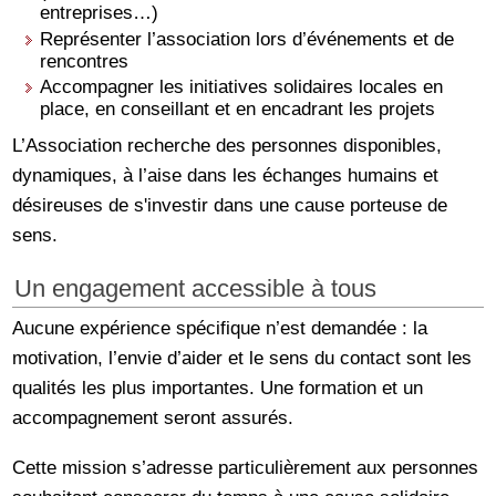
entreprises…)
Représenter l’association lors d’événements et de
rencontres
Accompagner les initiatives solidaires locales en
place, en conseillant et en encadrant les projets
L’Association recherche des personnes disponibles,
dynamiques, à l’aise dans les échanges humains et
désireuses de s'investir dans une cause porteuse de
sens.
Un engagement accessible à tous
Aucune expérience spécifique n’est demandée : la
motivation, l’envie d’aider et le sens du contact sont les
qualités les plus importantes. Une formation et un
accompagnement seront assurés.
Cette mission s’adresse particulièrement aux personnes