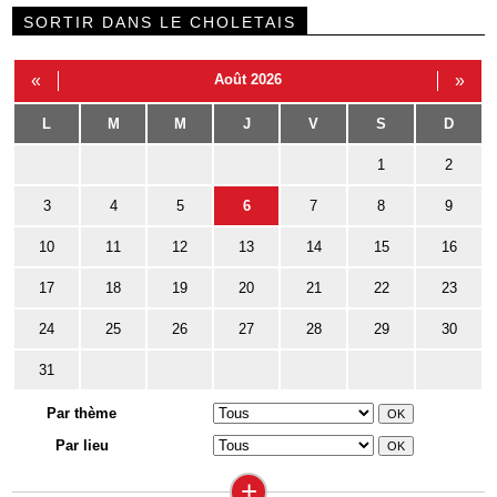
SORTIR DANS LE CHOLETAIS
«
Août 2026
»
L
M
M
J
V
S
D
1
2
3
4
5
6
7
8
9
10
11
12
13
14
15
16
17
18
19
20
21
22
23
24
25
26
27
28
29
30
31
Par thème
Par lieu
+