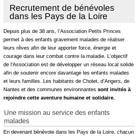
Recrutement de bénévoles
dans les Pays de la Loire
Depuis plus de 38 ans, l’Association Petits Princes
permet à des enfants gravement malades de réaliser
leurs rêves afin de leur apporter force, énergie et
courage dans leur combat contre la maladie. L’objectif
de l'Association est de développer un réseau local solide
afin de soutenir encore davantage les enfants malades
et leurs familles. Les habitants de Cholet, d’Angers, de
Nantes et des communes environnantes
sont invités à
rejoindre cette aventure humaine et solidaire.
Une mission au service des enfants
malades
En devenant bénévole dans les Pays de la Loire, chacun