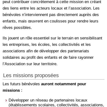
peut contribuer concrètement à cette mission en créant
des liens entre les acteurs locaux et l’association. Les
bénévoles n’interviennent pas directement auprès des
enfants, mais œuvrent en coulisses pour rendre leurs
rêves possibles.
Ils jouent un rôle essentiel sur le terrain en sensibilisant
les entreprises, les écoles, les collectivités et les
associations afin de développer des partenariats
solidaires au profit des enfants et de faire rayonner
l’Association sur leur territoire.
Les missions proposées
Les futurs bénévoles
auront notamment pour
missions :
Développer un réseau de partenaires locaux
(établissements scolaires, collectivités, associations,