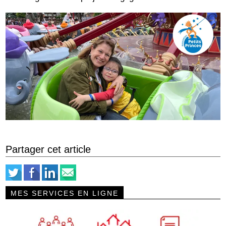
Partager cet article
MES SERVICES EN LIGNE