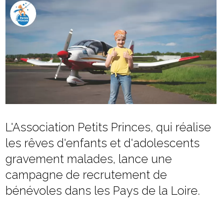
L'Association Petits Princes, qui réalise
les rêves d'enfants et d'adolescents
gravement malades, lance une
campagne de recrutement de
bénévoles dans les Pays de la Loire.