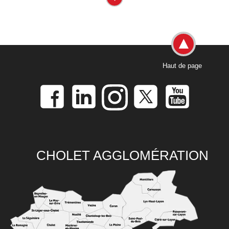
Haut de page
CHOLET AGGLOMÉRATION