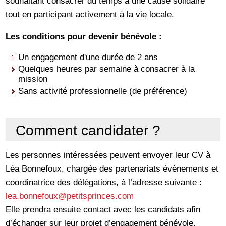
souhaitant consacrer du temps à une cause solidaire
tout en participant activement à la vie locale.
Les conditions pour devenir bénévole :
Un engagement d'une durée de 2 ans
Quelques heures par semaine à consacrer à la
mission
Sans activité professionnelle (de préférence)
Comment candidater ?
Les personnes intéressées peuvent envoyer leur CV à
Léa Bonnefoux, chargée des partenariats évènements et
coordinatrice des délégations, à l’adresse suivante :
lea.bonnefoux@petitsprinces.com
Elle prendra ensuite contact avec les candidats afin
d’échanger sur leur projet d’engagement bénévole.