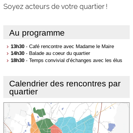
Soyez acteurs de votre quartier !
Au programme
13h30
- Café rencontre avec Madame le Maire
14h30
- Balade au coeur du quartier
18h30
- Temps convivial d’échanges avec les élus
Calendrier des rencontres par
quartier