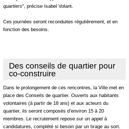
quartiers
", précise Isabel Volant.
Ces journées seront reconduites régulièrement, et en
fonction des besoins.
Des conseils de quartier pour
co-construire
Dans le prolongement de ces rencontres, la Ville met en
place des Conseils de quartier. Ouverts aux habitants
volontaires (à partir de 18 ans) et aux acteurs du
quartier, ils seront composés d’environ 15 à 20
membres. Le recrutement repose sur un appel à
candidatures, complété si besoin par un tirage au sort.