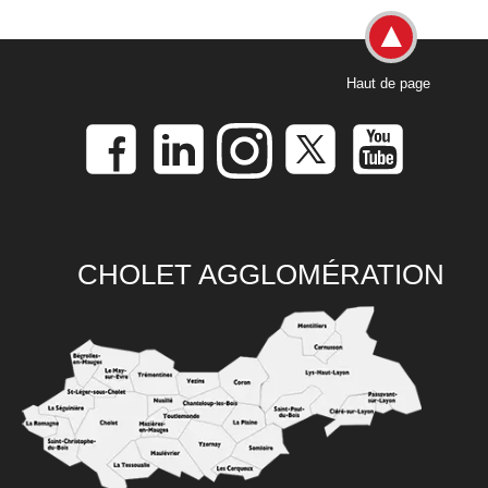
Haut de page
CHOLET AGGLOMÉRATION