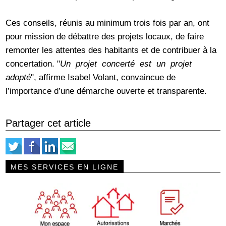
Ces conseils, réunis au minimum trois fois par an, ont
pour mission de débattre des projets locaux, de faire
remonter les attentes des habitants et de contribuer à la
concertation. "
Un projet concerté est un projet
adopté
", affirme Isabel Volant, convaincue de
l’importance d’une démarche ouverte et transparente.
Partager cet article
MES SERVICES EN LIGNE