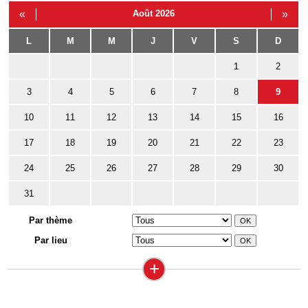
«
Août 2026
»
L
M
M
J
V
S
D
1
2
3
4
5
6
7
8
9
10
11
12
13
14
15
16
17
18
19
20
21
22
23
24
25
26
27
28
29
30
31
Par thème
Par lieu
+