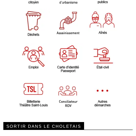
SORTIR DANS LE CHOLETAIS