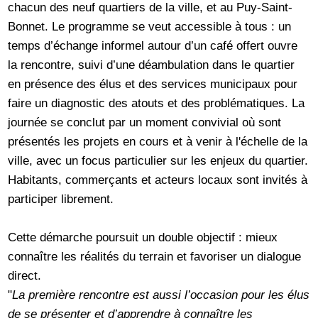
chacun des neuf quartiers de la ville, et au Puy-Saint-
Bonnet. Le programme se veut accessible à tous : un
temps d’échange informel autour d’un café offert ouvre
la rencontre, suivi d’une déambulation dans le quartier
en présence des élus et des services municipaux pour
faire un diagnostic des atouts et des problématiques. La
journée se conclut par un moment convivial où sont
présentés les projets en cours et à venir à l'échelle de la
ville, avec un focus particulier sur les enjeux du quartier.
Habitants, commerçants et acteurs locaux sont invités à
participer librement.
Cette démarche poursuit un double objectif : mieux
connaître les réalités du terrain et favoriser un dialogue
direct.
"
La première rencontre est aussi l’occasion pour les élus
de se présenter et d’apprendre à connaître les