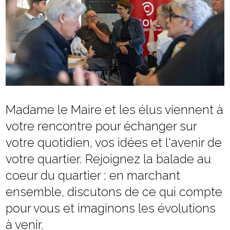
Madame le Maire et les élus viennent à
votre rencontre pour échanger sur
votre quotidien, vos idées et l'avenir de
votre quartier. Rejoignez la balade au
coeur du quartier : en marchant
ensemble, discutons de ce qui compte
pour vous et imaginons les évolutions
à venir.