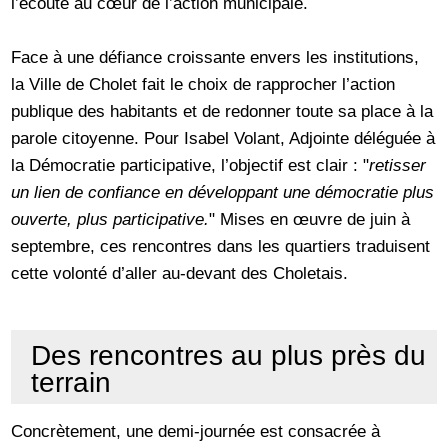
l’écoute au cœur de l’action municipale.
Face à une défiance croissante envers les institutions,
la Ville de Cholet fait le choix de rapprocher l’action
publique des habitants et de redonner toute sa place à la
parole citoyenne. Pour Isabel Volant, Adjointe déléguée à
la Démocratie participative, l’objectif est clair : "
retisser
un lien de confiance en développant une démocratie plus
ouverte, plus participative.
" Mises en œuvre de juin à
septembre, ces rencontres dans les quartiers traduisent
cette volonté d’aller au-devant des Choletais.
Des rencontres au plus près du
terrain
Concrètement, une demi-journée est consacrée à