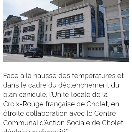
Face à la hausse des températures et
dans le cadre du déclenchement du
plan canicule, l’Unité locale de la
Croix-Rouge française de Cholet, en
étroite collaboration avec le Centre
Communal d’Action Sociale de Cholet,