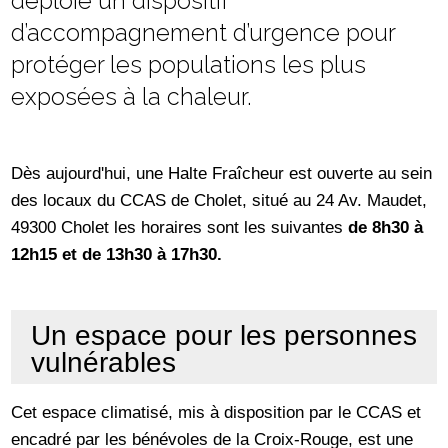
déploie un dispositif
d’accompagnement d’urgence pour
protéger les populations les plus
exposées à la chaleur.
Dès aujourd'hui, une Halte Fraîcheur est ouverte au sein
des locaux du CCAS de Cholet, situé au 24 Av. Maudet,
49300 Cholet les horaires sont les suivantes
de 8h30 à
12h15 et de 13h30 à 17h30.
Un espace pour les personnes
vulnérables
Cet espace climatisé, mis à disposition par le CCAS et
encadré par les bénévoles de la Croix-Rouge, est une