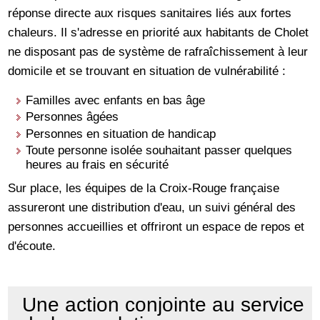
réponse directe aux risques sanitaires liés aux fortes
chaleurs. Il s'adresse en priorité aux habitants de Cholet
ne disposant pas de système de rafraîchissement à leur
domicile et se trouvant en situation de vulnérabilité :
Familles avec enfants en bas âge
Personnes âgées
Personnes en situation de handicap
Toute personne isolée souhaitant passer quelques
heures au frais en sécurité
Sur place, les équipes de la Croix-Rouge française
assureront une distribution d'eau, un suivi général des
personnes accueillies et offriront un espace de repos et
d'écoute.
Une action conjointe au service