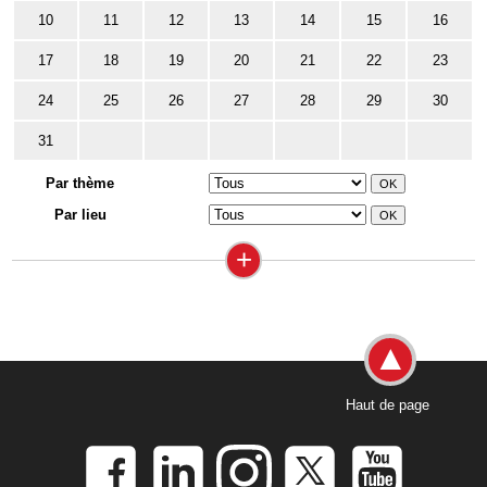
10
11
12
13
14
15
16
17
18
19
20
21
22
23
24
25
26
27
28
29
30
31
Par thème
Par lieu
+
Haut de page