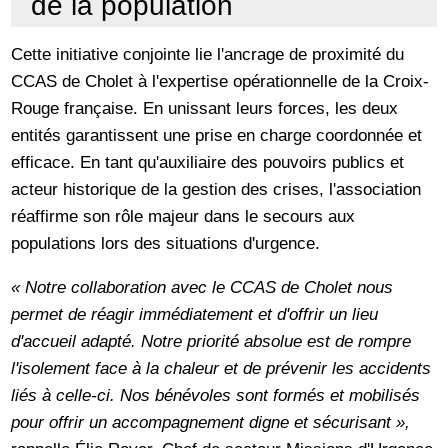
de la population
Cette initiative conjointe lie l'ancrage de proximité du
CCAS de Cholet à l'expertise opérationnelle de la Croix-
Rouge française. En unissant leurs forces, les deux
entités garantissent une prise en charge coordonnée et
efficace. En tant qu'auxiliaire des pouvoirs publics et
acteur historique de la gestion des crises, l'association
réaffirme son rôle majeur dans le secours aux
populations lors des situations d'urgence.
« Notre collaboration avec le CCAS de Cholet nous
permet de réagir immédiatement et d'offrir un lieu
d'accueil adapté. Notre priorité absolue est de rompre
l'isolement face à la chaleur et de prévenir les accidents
liés à celle-ci. Nos bénévoles sont formés et mobilisés
pour offrir un accompagnement digne et sécurisant »,