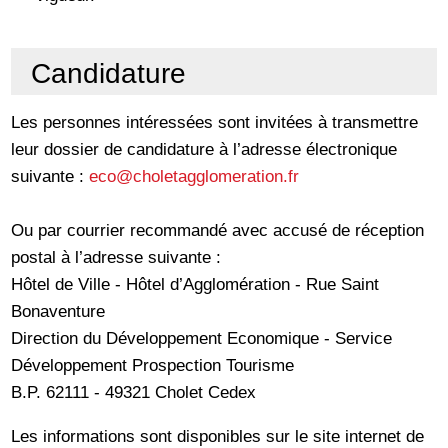
Candidature
Les personnes intéressées sont invitées à transmettre
leur dossier de candidature à l’adresse électronique
suivante :
eco@choletagglomeration.fr
Ou par courrier recommandé avec accusé de réception
postal à l’adresse suivante :
Hôtel de Ville - Hôtel d’Agglomération - Rue Saint
Bonaventure
Direction du Développement Economique - Service
Développement Prospection Tourisme
B.P. 62111 - 49321 Cholet Cedex
Les informations sont disponibles sur le site internet de