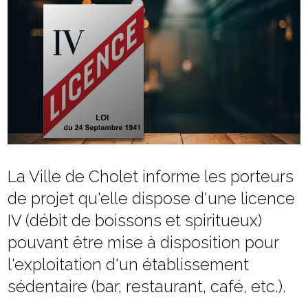
La Ville de Cholet informe les porteurs
de projet qu'elle dispose d'une licence
IV (débit de boissons et spiritueux)
pouvant être mise à disposition pour
l'exploitation d'un établissement
sédentaire (bar, restaurant, café, etc.).