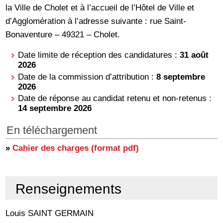
la Ville de Cholet et à l’accueil de l’Hôtel de Ville et
d’Agglomération à l’adresse suivante : rue Saint-
Bonaventure – 49321 – Cholet.
Date limite de réception des candidatures :
31 août
2026
Date de la commission d’attribution :
8 septembre
2026
Date de réponse au candidat retenu et non-retenus :
14 septembre 2026
En téléchargement
»
Cahier des charges (format pdf)
Renseignements
Louis SAINT GERMAIN