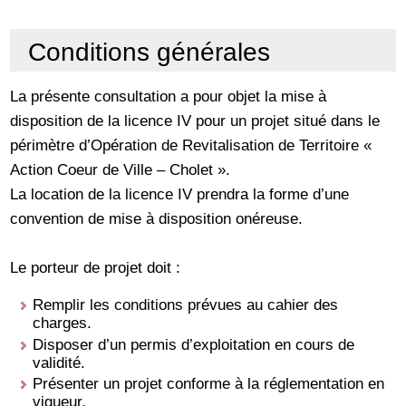
Conditions générales
La présente consultation a pour objet la mise à
disposition de la licence IV pour un projet situé dans le
périmètre d’Opération de Revitalisation de Territoire «
Action Coeur de Ville – Cholet ».
La location de la licence IV prendra la forme d’une
convention de mise à disposition onéreuse.
Le porteur de projet doit :
Remplir les conditions prévues au cahier des
charges.
Disposer d’un permis d’exploitation en cours de
validité.
Présenter un projet conforme à la réglementation en
vigueur.