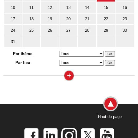
10
11
12
13
14
15
16
17
18
19
20
21
22
23
24
25
26
27
28
29
30
31
Par thème
Par lieu
+
Haut de page