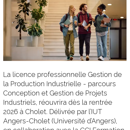
La licence professionnelle Gestion de
la Production Industrielle - parcours
Conception et Gestion de Projets
Industriels, réouvrira dès la rentrée
2026 à Cholet. Délivrée par l’IUT
Angers-Cholet (Université d’Angers),