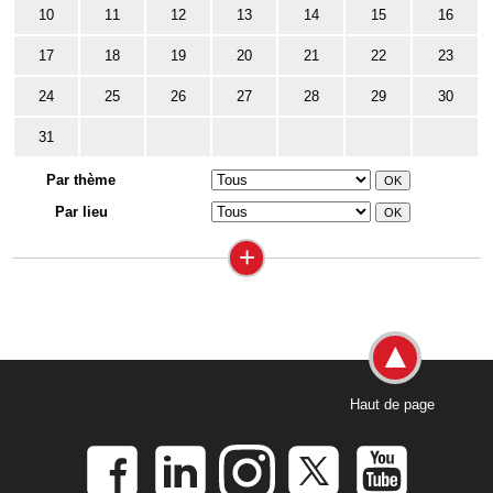
10
11
12
13
14
15
16
17
18
19
20
21
22
23
24
25
26
27
28
29
30
31
Par thème
Par lieu
+
Haut de page