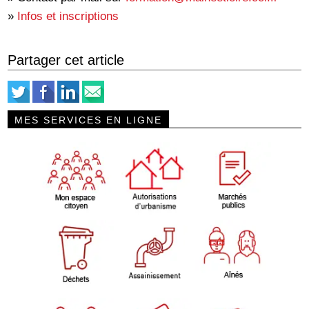
»
Infos et inscriptions
Partager cet article
MES SERVICES EN LIGNE