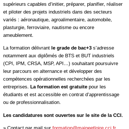
supérieurs capables d’initier, préparer, planifier, réaliser
et piloter des projets industriels dans des secteurs
variés : aéronautique, agroalimentaire, automobile,
plasturgie, ferroviaire, nautisme ou encore
ameublement.
La formation délivrant
le grade de bac+3
s’adresse
notamment aux diplômés de BTS et BUT industriels
(CPI, IPM, CRSA, MSP, API…) souhaitant poursuivre
leur parcours en alternance et développer des
compétences opérationnelles recherchées par les
entreprises.
La formation est gratuite
pour les
étudiants et est accessible en contrat d’apprentissage
ou de professionnalisation.
Les candidatures sont ouvertes sur le site de la CCI.
» Contact par mail sur
formation@maineetloire.cci.fr