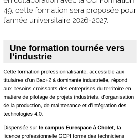
en collaboration avec la CCI Formation
49, cette formation sera proposée pour
l’année universitaire 2026-2027.
Une formation tournée vers
l’industrie
Cette formation professionnalisante, accessible aux
titulaires d’un Bac+2 à dominante industrielle, répond
aux besoins croissants des entreprises du territoire en
matière de pilotage de projets industriels, d’organisation
de la production, de maintenance et d’intégration des
technologies 4.0.
Dispensée sur
le campus Eurespace à Cholet,
la
licence professionnelle GCPI forme des techniciens