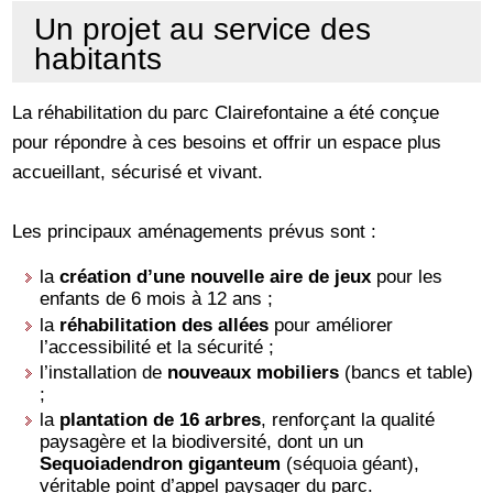
Un projet au service des
habitants
La réhabilitation du parc Clairefontaine a été conçue
pour répondre à ces besoins et offrir un espace plus
accueillant, sécurisé et vivant.
Les principaux aménagements prévus sont :
la
création d’une nouvelle aire de jeux
pour les
enfants de 6 mois à 12 ans ;
la
réhabilitation des allées
pour améliorer
l’accessibilité et la sécurité ;
l’installation de
nouveaux mobiliers
(bancs et table)
;
la
plantation de 16 arbres
, renforçant la qualité
paysagère et la biodiversité, dont un un
Sequoiadendron giganteum
(séquoia géant),
véritable point d’appel paysager du parc.