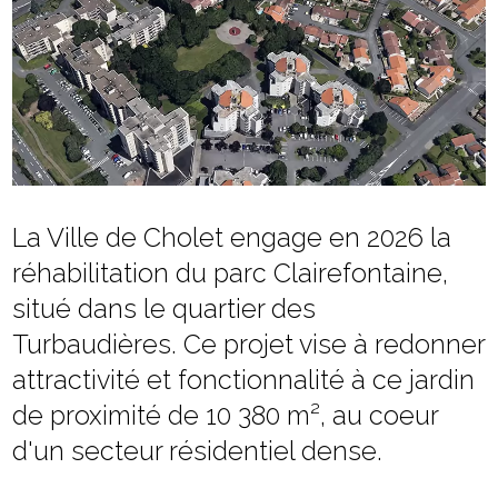
La Ville de Cholet engage en 2026 la
réhabilitation du parc Clairefontaine,
situé dans le quartier des
Turbaudières. Ce projet vise à redonner
attractivité et fonctionnalité à ce jardin
de proximité de 10 380 m², au coeur
d'un secteur résidentiel dense.