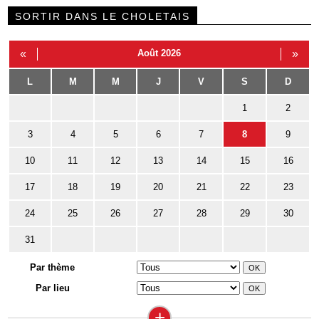
SORTIR DANS LE CHOLETAIS
«
Août 2026
»
L
M
M
J
V
S
D
1
2
3
4
5
6
7
8
9
10
11
12
13
14
15
16
17
18
19
20
21
22
23
24
25
26
27
28
29
30
31
Par thème
Par lieu
+