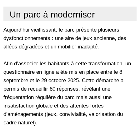
Un parc à moderniser
Aujourd’hui vieillissant, le parc présente plusieurs
dysfonctionnements : une aire de jeux ancienne, des
allées dégradées et un mobilier inadapté.
Afin d’associer les habitants à cette transformation, un
questionnaire en ligne a été mis en place entre le 8
septembre et le 29 octobre 2025. Cette démarche a
permis de recueillir 80 réponses, révélant une
fréquentation régulière du parc mais aussi une
insatisfaction globale et des attentes fortes
d’aménagements (jeux, convivialité, valorisation du
cadre naturel).