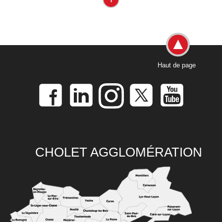
Haut de page
CHOLET AGGLOMÉRATION