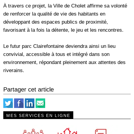
À travers ce projet, la Ville de Cholet affirme sa volonté
de renforcer la qualité de vie des habitants en
développant des espaces publics de proximité,
favorisant à la fois la détente, le jeu et les rencontres.
Le futur parc Clairefontaine deviendra ainsi un lieu
convivial, accessible à tous et intégré dans son
environnement, répondant pleinement aux attentes des
riverains.
Partager cet article
MES SERVICES EN LIGNE