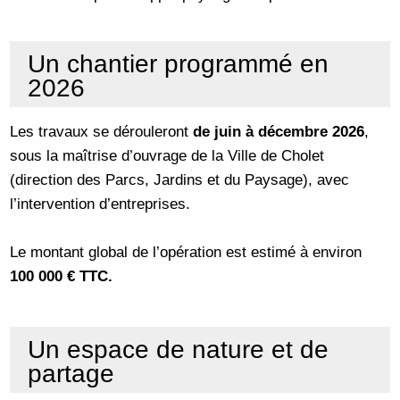
Un chantier programmé en
2026
Les travaux se dérouleront
de juin à décembre 2026
,
sous la maîtrise d’ouvrage de la Ville de Cholet
(direction des Parcs, Jardins et du Paysage), avec
l’intervention d’entreprises.
Le montant global de l’opération est estimé à environ
100 000 € TTC.
Un espace de nature et de
partage