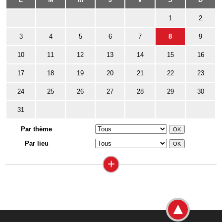
1
2
3
4
5
6
7
8
9
10
11
12
13
14
15
16
17
18
19
20
21
22
23
24
25
26
27
28
29
30
31
Par thème
Par lieu
+