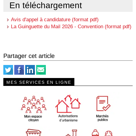
En téléchargement
Avis d'appel à candidature (format pdf)
La Guinguette du Mail 2026 - Convention (format pdf)
Partager cet article
MES SERVICES EN LIGNE