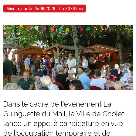
Mise à jour le 25/06/2026 - Lu 3376 fois
Dans le cadre de l'événement La
Guinguette du Mail, la Ville de Cholet
lance un appel à candidature en vue
de l'occupation temporaire et de