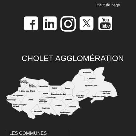
Haut de page
CHOLET AGGLOMÉRATION
LES COMMUNES