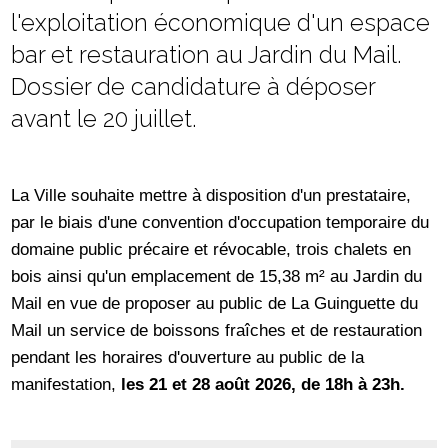
l'exploitation économique d'un espace
bar et restauration au Jardin du Mail.
Dossier de candidature à déposer
avant le 20 juillet.
La Ville souhaite mettre à disposition d'un prestataire,
par le biais d'une convention d'occupation temporaire du
domaine public précaire et révocable, trois chalets en
bois ainsi qu'un emplacement de 15,38 m² au Jardin du
Mail en vue de proposer au public de La Guinguette du
Mail un service de boissons fraîches et de restauration
pendant les horaires d'ouverture au public de la
manifestation,
les 21 et 28 août 2026, de 18h à 23h.