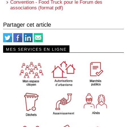
Convention - Food Truck pour le Forum des
associations (format pdf)
Partager cet article
MES SERVICES EN LIGNE