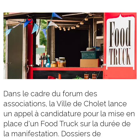
Dans le cadre du forum des
associations, la Ville de Cholet lance
un appel à candidature pour la mise en
place d'un Food Truck sur la durée de
la manifestation. Dossiers de