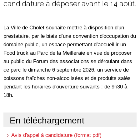
candidature à déposer avant le 14 août.
La Ville de Cholet souhaite mettre à disposition d'un
prestataire, par le biais d’une convention d'occupation du
domaine public, un espace permettant d’accueillir un
Food truck au Parc de la Meilleraie en vue de proposer
au public du Forum des associations se déroulant dans
ce parc le dimanche 6 septembre 2026, un service de
boissons fraîches non-alcoolisées et de produits salés
pendant les horaires d'ouverture suivants : de 9h30 à
18h.
En téléchargement
Avis d'appel à candidature (format pdf)