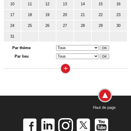
10
11
12
13
14
15
16
17
18
19
20
21
22
23
24
25
26
27
28
29
30
31
Par thème
Par lieu
+
Haut de page