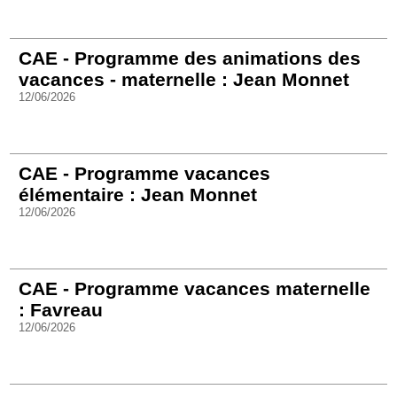
CAE - Programme des animations des
vacances - maternelle : Jean Monnet
12/06/2026
CAE - Programme vacances
élémentaire : Jean Monnet
12/06/2026
CAE - Programme vacances maternelle
: Favreau
12/06/2026