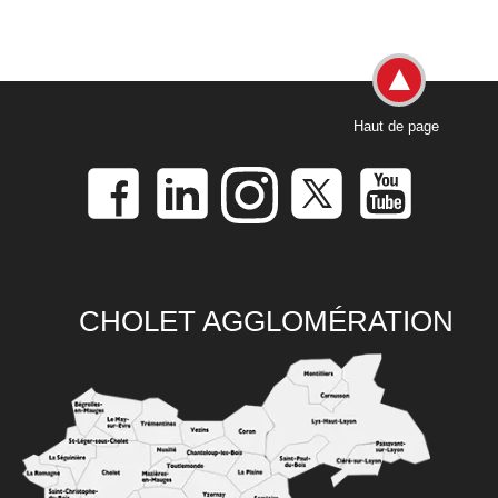
Haut de page
CHOLET AGGLOMÉRATION