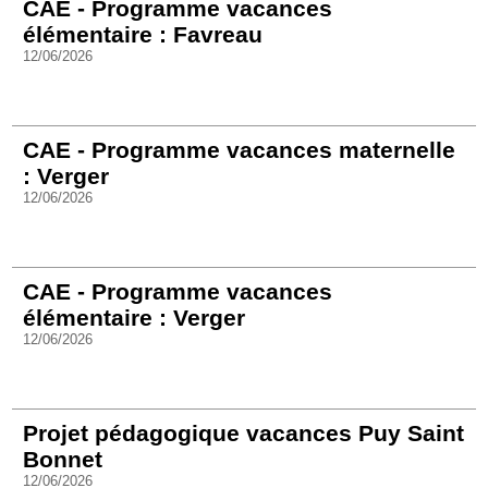
CAE - Programme vacances
élémentaire : Favreau
12/06/2026
CAE - Programme vacances maternelle
: Verger
12/06/2026
CAE - Programme vacances
élémentaire : Verger
12/06/2026
Projet pédagogique vacances Puy Saint
Bonnet
12/06/2026