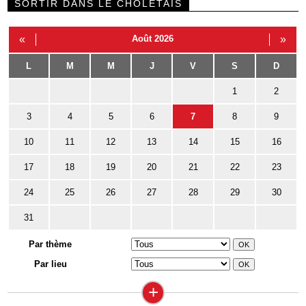
SORTIR DANS LE CHOLETAIS
«
Août 2026
»
L
M
M
J
V
S
D
1
2
3
4
5
6
7
8
9
10
11
12
13
14
15
16
17
18
19
20
21
22
23
24
25
26
27
28
29
30
31
Par thème
Par lieu
+