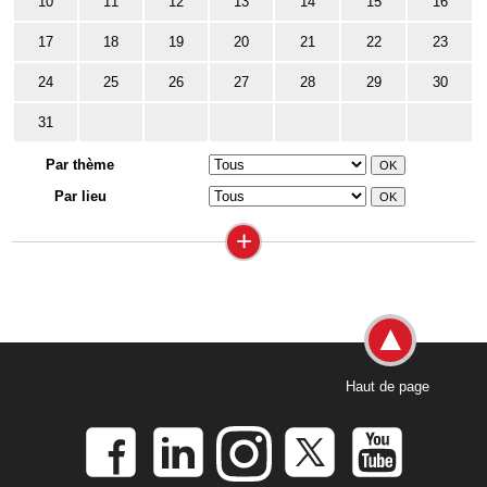
10
11
12
13
14
15
16
17
18
19
20
21
22
23
24
25
26
27
28
29
30
31
Par thème
Par lieu
+
Haut de page