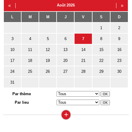
«
Août 2026
»
L
M
M
J
V
S
D
1
2
3
4
5
6
7
8
9
10
11
12
13
14
15
16
17
18
19
20
21
22
23
24
25
26
27
28
29
30
31
Par thème
Par lieu
+