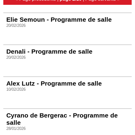
Elie Semoun - Programme de salle
20/02/2026
Denali - Programme de salle
20/02/2026
Alex Lutz - Programme de salle
10/02/2026
Cyrano de Bergerac - Programme de
salle
28/01/2026