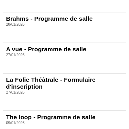
Brahms - Programme de salle
28/01/2026
A vue - Programme de salle
27/01/2026
La Folie Théâtrale - Formulaire
d'inscription
27/01/2026
The loop - Programme de salle
09/01/2026