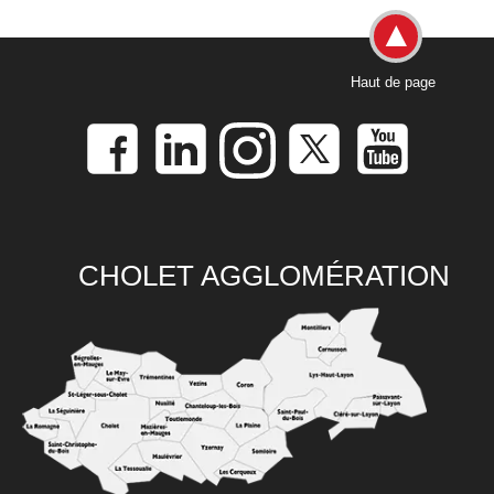
Haut de page
CHOLET AGGLOMÉRATION