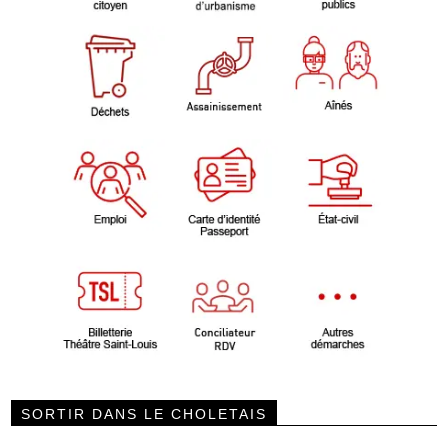
SORTIR DANS LE CHOLETAIS