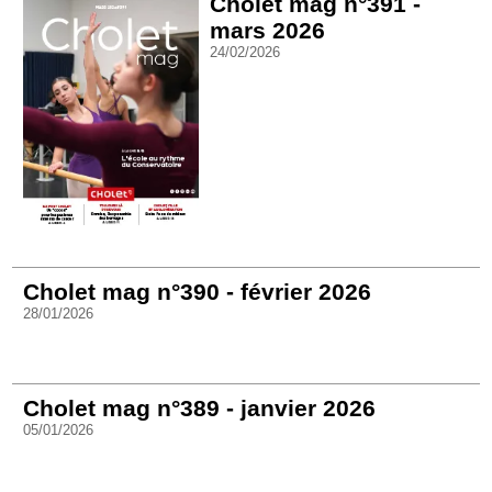
Cholet mag n°391 -
mars 2026
24/02/2026
Cholet mag n°390 - février 2026
28/01/2026
Cholet mag n°389 - janvier 2026
05/01/2026