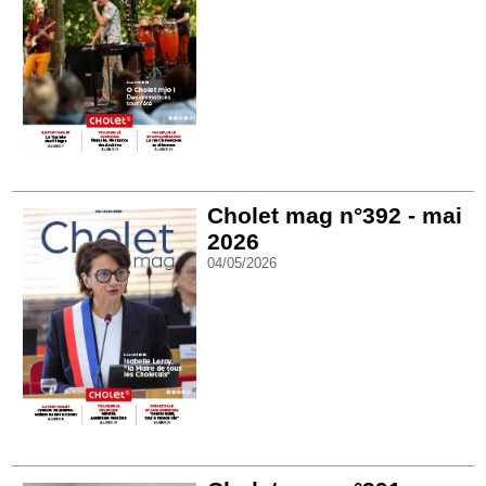
Cholet mag n°392 - mai
2026
04/05/2026