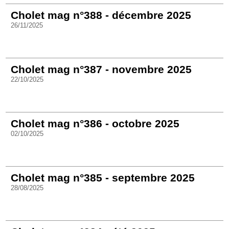
Cholet mag n°388 - décembre 2025
26/11/2025
Cholet mag n°387 - novembre 2025
22/10/2025
Cholet mag n°386 - octobre 2025
02/10/2025
Cholet mag n°385 - septembre 2025
28/08/2025