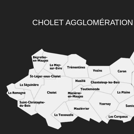
CHOLET AGGLOMÉRATION