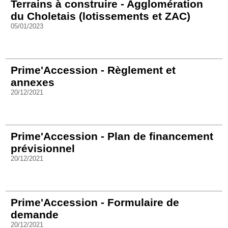
Terrains à construire - Agglomération
du Choletais (lotissements et ZAC)
05/01/2023
Prime'Accession - Règlement et
annexes
20/12/2021
Prime'Accession - Plan de financement
prévisionnel
20/12/2021
Prime'Accession - Formulaire de
demande
20/12/2021