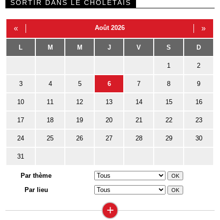
SORTIR DANS LE CHOLETAIS
«
Août 2026
»
L
M
M
J
V
S
D
1
2
3
4
5
6
7
8
9
10
11
12
13
14
15
16
17
18
19
20
21
22
23
24
25
26
27
28
29
30
31
Par thème
Par lieu
+