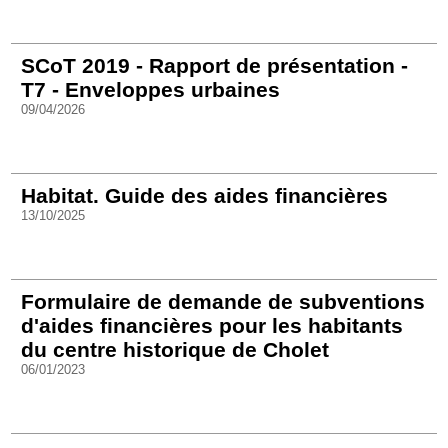
SCoT 2019 - Rapport de présentation -
T7 - Enveloppes urbaines
09/04/2026
Habitat. Guide des aides financières
13/10/2025
Formulaire de demande de subventions
d'aides financières pour les habitants
du centre historique de Cholet
06/01/2023