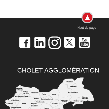
Haut de page
CHOLET AGGLOMÉRATION