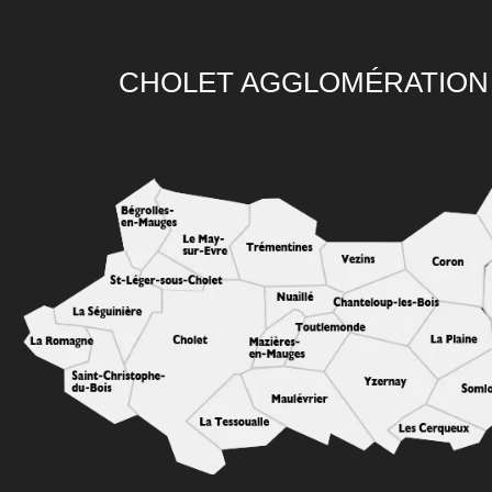
CHOLET AGGLOMÉRATION