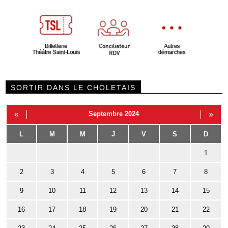
SORTIR DANS LE CHOLETAIS
«
Septembre 2024
»
L
M
M
J
V
S
D
1
2
3
4
5
6
7
8
9
10
11
12
13
14
15
16
17
18
19
20
21
22