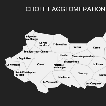
CHOLET AGGLOMÉRATION