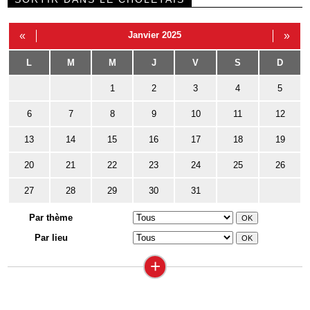
«
Janvier 2025
»
L
M
M
J
V
S
D
1
2
3
4
5
6
7
8
9
10
11
12
13
14
15
16
17
18
19
20
21
22
23
24
25
26
27
28
29
30
31
Par thème
Par lieu
+