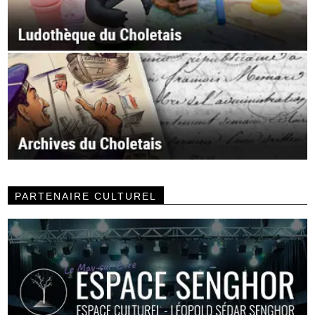
PARTENAIRE CULTUREL