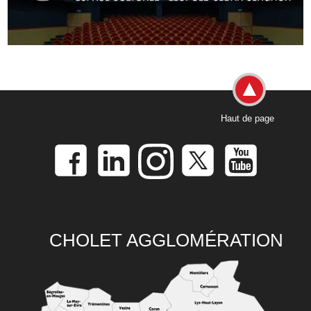
Haut de page
CHOLET AGGLOMÉRATION