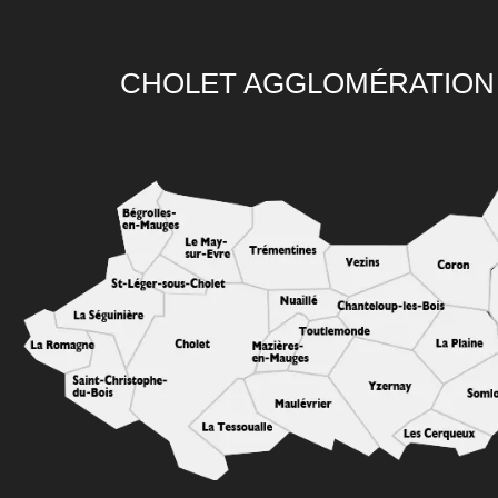
CHOLET AGGLOMÉRATION