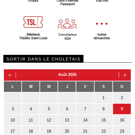
SORTIR DANS LE CHOLETAIS
«
Août 2026
»
L
M
M
J
V
S
D
1
2
3
4
5
6
7
8
9
10
11
12
13
14
15
16
17
18
19
20
21
22
23