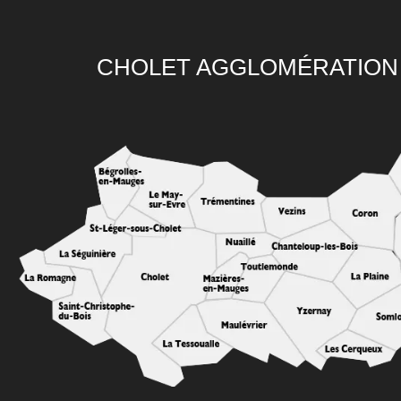
CHOLET AGGLOMÉRATION