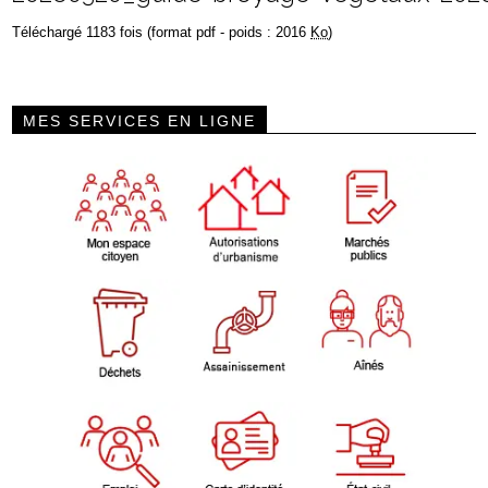
Téléchargé 1183 fois (format pdf - poids : 2016
Ko
)
MES SERVICES EN LIGNE