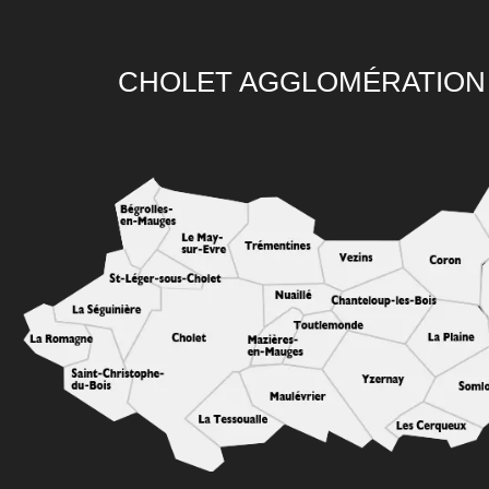
CHOLET AGGLOMÉRATION