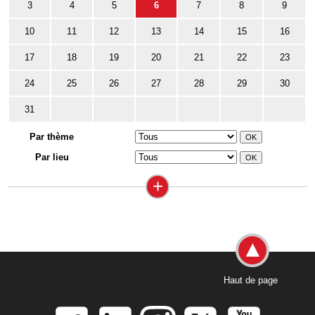
3
4
5
6
7
8
9
10
11
12
13
14
15
16
17
18
19
20
21
22
23
24
25
26
27
28
29
30
31
Par thème
Par lieu
+
Haut de page