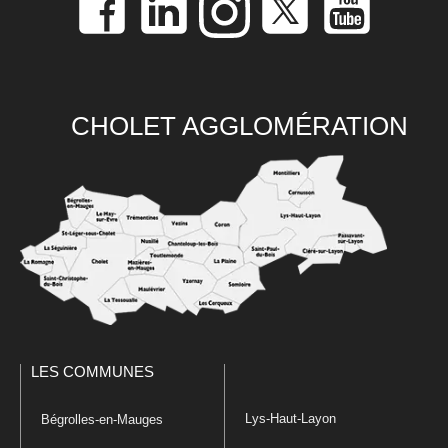
CHOLET AGGLOMÉRATION
LES COMMUNES
Lys-Haut-Layon
Bégrolles-en-Mauges