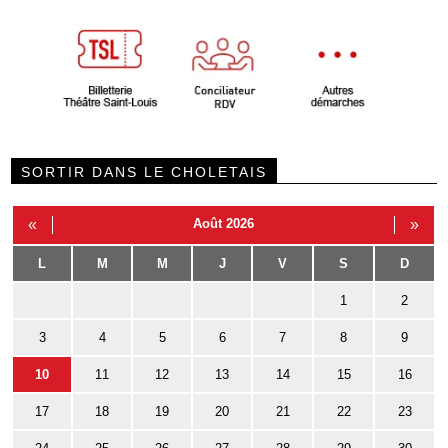
SORTIR DANS LE CHOLETAIS
«
Août 2026
»
L
M
M
J
V
S
D
1
2
3
4
5
6
7
8
9
10
11
12
13
14
15
16
17
18
19
20
21
22
23