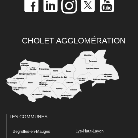
CHOLET AGGLOMÉRATION
LES COMMUNES
Lys-Haut-Layon
Bégrolles-en-Mauges