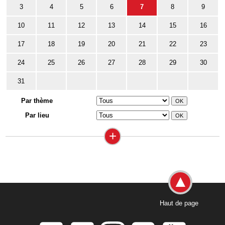
3
4
5
6
7
8
9
10
11
12
13
14
15
16
17
18
19
20
21
22
23
24
25
26
27
28
29
30
31
Par thème
Par lieu
+
Haut de page