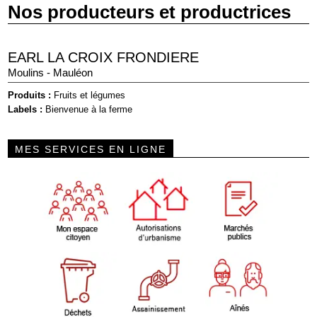
Nos producteurs et productrices
EARL LA CROIX FRONDIERE
Moulins - Mauléon
Produits :
Fruits et légumes
Labels :
Bienvenue à la ferme
MES SERVICES EN LIGNE