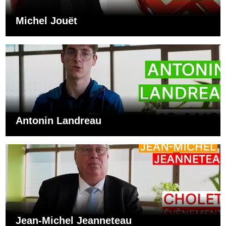
Michel Jouët
Antonin Landreau
Jean-Michel Jeanneteau