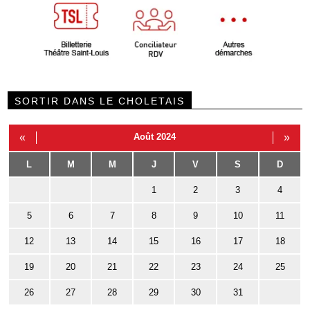
SORTIR DANS LE CHOLETAIS
«
Août 2024
»
L
M
M
J
V
S
D
1
2
3
4
5
6
7
8
9
10
11
12
13
14
15
16
17
18
19
20
21
22
23
24
25
26
27
28
29
30
31