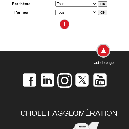
Par thème
Par lieu
+
Haut de page
CHOLET AGGLOMÉRATION