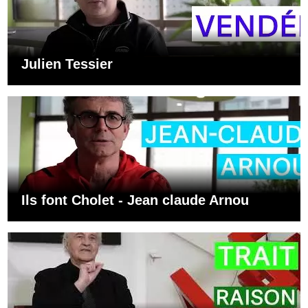
Julien Tessier
Ils font Cholet - Jean claude Arnou