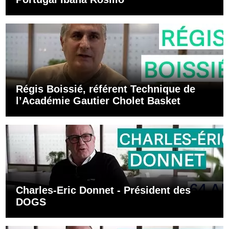
Régis Boissié, référent Technique de
l’Académie Gautier Cholet Basket
Charles-Eric Donnet - Président des
DOGS