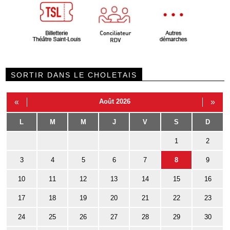
SORTIR DANS LE CHOLETAIS
«
Août 2026
»
L
M
M
J
V
S
D
1
2
3
4
5
6
7
8
9
10
11
12
13
14
15
16
17
18
19
20
21
22
23
24
25
26
27
28
29
30