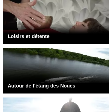
Loisirs et détente
Autour de l'étang des Noues