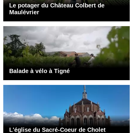
Le potager du Château Colbert de
Maulévrier
Balade à vélo à Tigné
L'église du Sacré-Coeur de Cholet