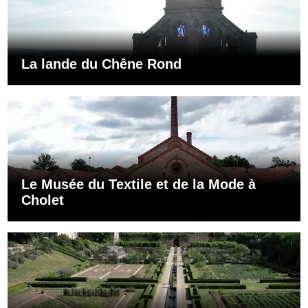
La lande du Chêne Rond
Le Musée du Textile et de la Mode à
Cholet