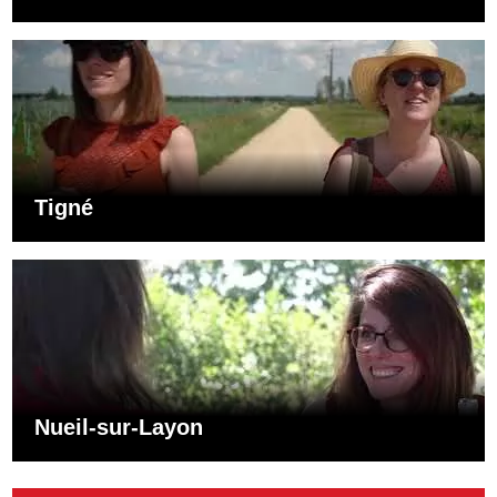
Tigné
Nueil-sur-Layon