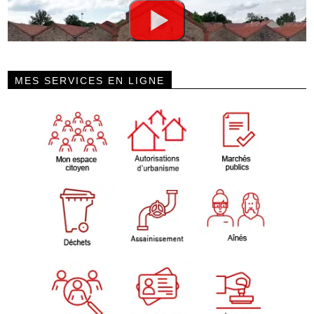
MES SERVICES EN LIGNE