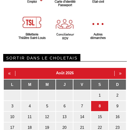
SORTIR DANS LE CHOLETAIS
«
Août 2026
»
L
M
M
J
V
S
D
1
2
3
4
5
6
7
8
9
10
11
12
13
14
15
16
17
18
19
20
21
22
23