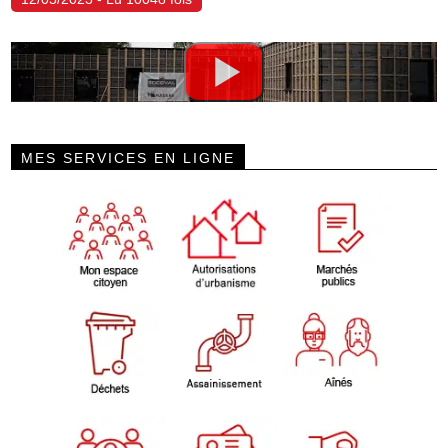
MES SERVICES EN LIGNE