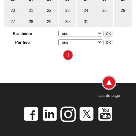
20
21
22
23
24
25
26
27
28
29
30
31
Par thème
Par lieu
+
Haut de page