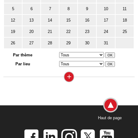
5
6
7
8
9
10
11
12
13
14
15
16
17
18
19
20
21
22
23
24
25
26
27
28
29
30
31
Par thème
Par lieu
+
Haut de page