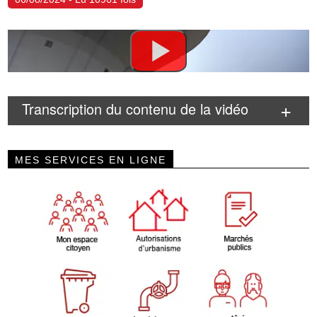
Transcription du contenu de la vidéo
MES SERVICES EN LIGNE