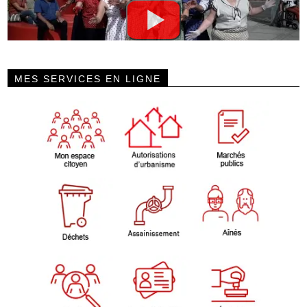
MES SERVICES EN LIGNE