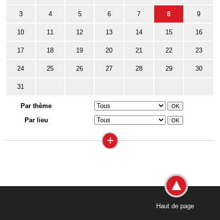
3
4
5
6
7
8
9
10
11
12
13
14
15
16
17
18
19
20
21
22
23
24
25
26
27
28
29
30
31
Par thème
Par lieu
+
Haut de page