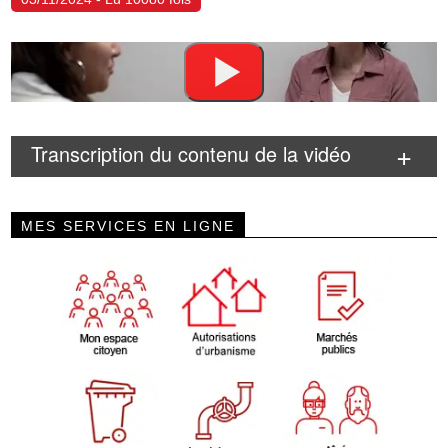
Transcription du contenu de la vidéo
MES SERVICES EN LIGNE