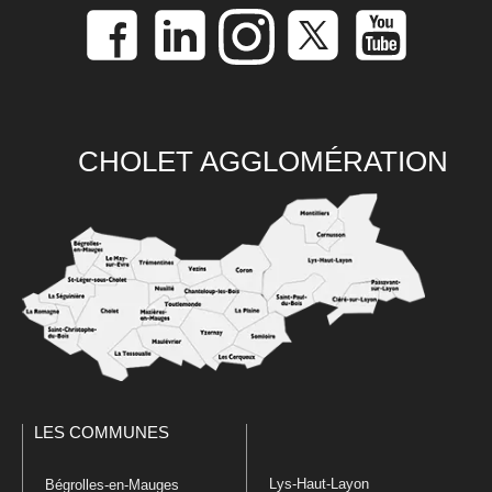
CHOLET AGGLOMÉRATION
LES COMMUNES
Lys-Haut-Layon
Bégrolles-en-Mauges