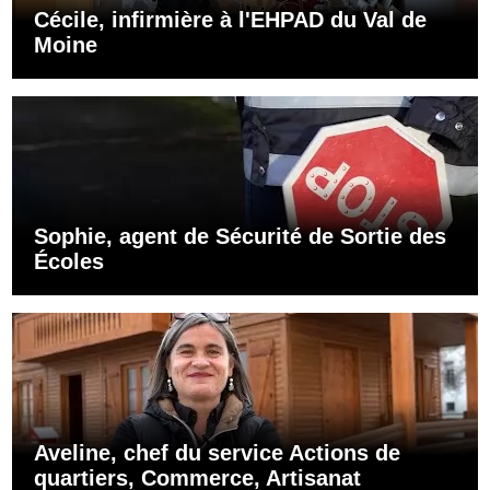
Cécile, infirmière à l'EHPAD du Val de
Moine
Sophie, agent de Sécurité de Sortie des
Écoles
Aveline, chef du service Actions de
quartiers, Commerce, Artisanat