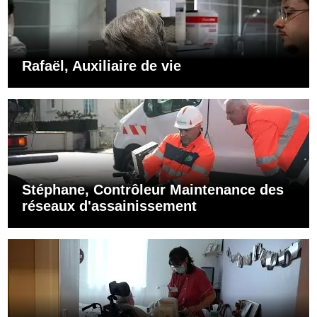
Rafaël, Auxiliaire de vie
Stéphane, Contrôleur Maintenance des
réseaux d'assainissement