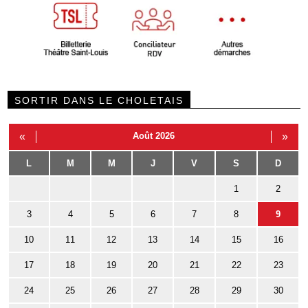
SORTIR DANS LE CHOLETAIS
«
Août 2026
»
L
M
M
J
V
S
D
1
2
3
4
5
6
7
8
9
10
11
12
13
14
15
16
17
18
19
20
21
22
23
24
25
26
27
28
29
30