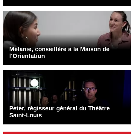
Mélanie, conseillère à la Maison de
l'Orientation
Peter, régisseur général du Théâtre
Saint-Louis