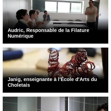
Audric, Responsable de la Filature
Numérique
Janig, enseignante à l'École d'Arts du
Choletais