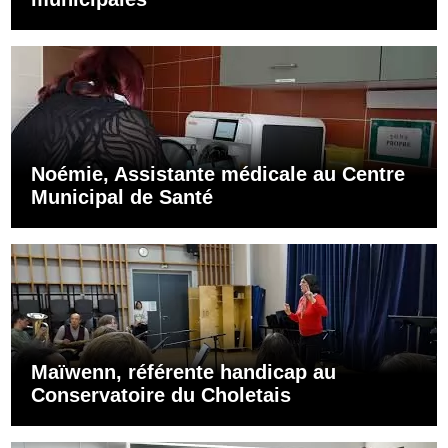
Noémie, Assistante médicale au Centre
Municipal de Santé
Maïwenn, référente handicap au
Conservatoire du Choletais