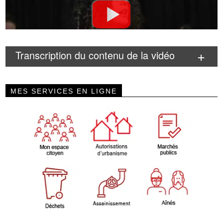
Transcription du contenu de la vidéo
MES SERVICES EN LIGNE