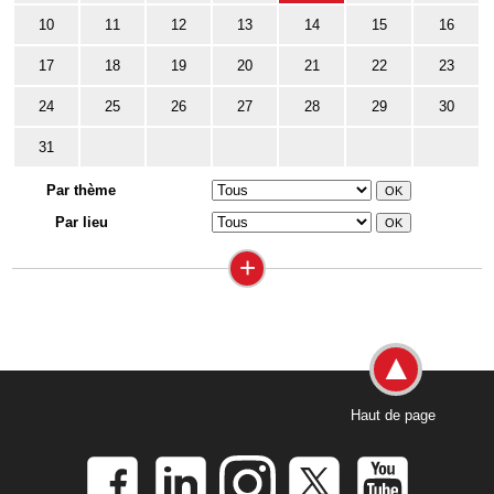
10
11
12
13
14
15
16
17
18
19
20
21
22
23
24
25
26
27
28
29
30
31
Par thème
Par lieu
+
Haut de page