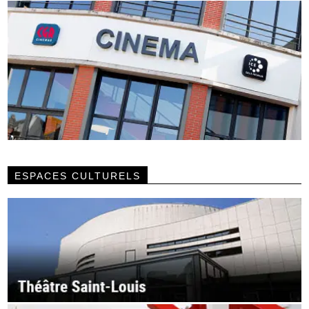
ESPACES CULTURELS