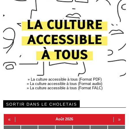
»
La culture accessible à tous (Format PDF)
»
La culture accessible à tous (Format audio)
»
La culture accessible à tous (Format FALC)
SORTIR DANS LE CHOLETAIS
«
Août 2026
»