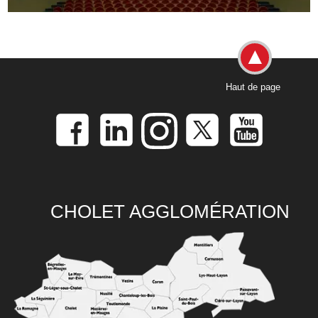
Haut de page
CHOLET AGGLOMÉRATION