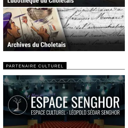
PARTENAIRE CULTUREL