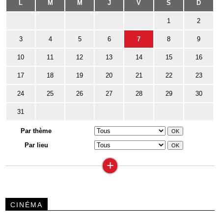
L
M
M
J
V
S
D
1
2
3
4
5
6
7
8
9
10
11
12
13
14
15
16
17
18
19
20
21
22
23
24
25
26
27
28
29
30
31
Par thème
Par lieu
+
CINÉMA